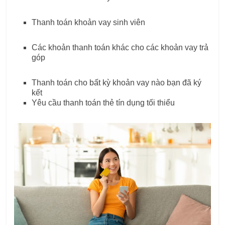
Thanh toán khoản vay sinh viên
Các khoản thanh toán khác cho các khoản vay trả
góp
Thanh toán cho bất kỳ khoản vay nào bạn đã ký
kết
Yêu cầu thanh toán thẻ tín dụng tối thiểu