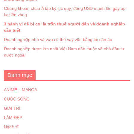
Chứng khoán châu Á lập kỷ lục quý, đồng USD mạnh lên gây áp
lực lên vàng
3 hành vi dễ bị coi là trốn thuế người dân và doanh nghiệp
cần biết
Doanh nghiệp nhỏ và vừa có thể vay vốn bằng tài sản ảo
Doanh nghiệp dược lớn nhất Việt Nam dần thuộc về nhà đầu tư
nước ngoài
Danh mục
ANIME – MANGA
CUỘC SỐNG
GIẢI TRÍ
LÀM ĐẸP
Nghệ sĩ