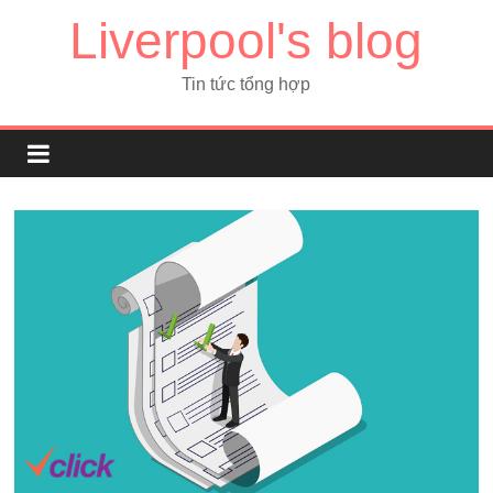
Liverpool's blog
Tin tức tổng hợp