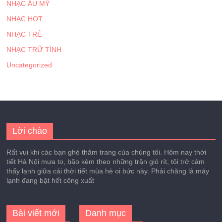
NHẠC ÂU MỸ
NHẠC HOT
NHẠC TRẺ
NHẠC TRỮ TÌNH
Uncategorized
Lời chào
Rất vui khi các bạn ghé thăm trang của chúng tôi. Hôm nay thời
tiết Hà Nội mưa to, bão kèm theo những trận gió rít, tôi trở cảm
thấy lạnh giữa cái thời tiết mùa hè oi bức này. Phải chăng là máy
lạnh đang bật hết công xuất
Bài viết mới
Danh mục