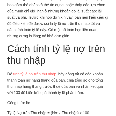
bao gồm thế chấp và thẻ tín dụng, hoặc thấy các lựa chọn
của mình chỉ giới hạn ở những khoản có lãi suất cao: lãi
suất và phí. Trước khi nộp đơn xin vay, bạn nên hiểu điều gì
đủ điều kiện để được coi là tỷ lệ nợ trên thu nhập tốt và
cách tính toán tỷ lệ này. Có một số toán học liên quan,
nhưng đừng lo lắng; nó khá đơn giản.
Cách tính tỷ lệ nợ trên
thu nhập
Để
tính tỷ lệ nợ trên thu nhập
, hãy cộng tất cả các khoản
thanh toán nợ hàng tháng của bạn, chia tổng số cho tổng
thu nhập hàng tháng trước thuế của bạn và nhân kết quả
với 100 để biến kết quả thành tỷ lệ phần trăm.
Công thức là:
Tỷ lệ Nợ trên Thu nhập = (Nợ ÷ Thu nhập) x 100