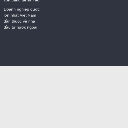
Doanh nghiệp dược
lớn nhất Việt Nam
dần thuộc về nhà
đầu tư nước ngoài