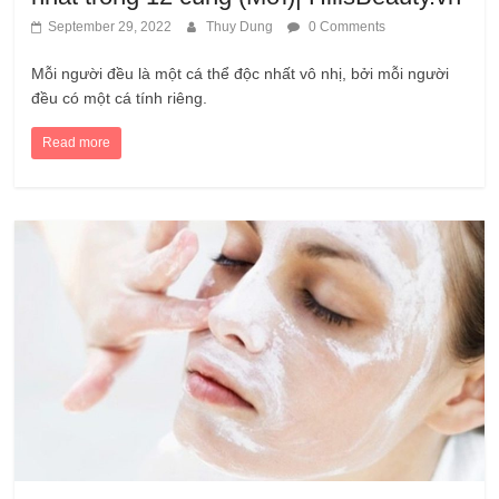
September 29, 2022
Thuy Dung
0 Comments
Mỗi người đều là một cá thể độc nhất vô nhị, bởi mỗi người
đều có một cá tính riêng.
Read more