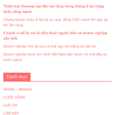
Thâm hụt thương mại Mỹ mở rộng trong tháng 5 do nhập
khẩu tăng mạnh
Chứng khoán châu Á lập kỷ lục quý, đồng USD mạnh lên gây áp
lực lên vàng
3 hành vi dễ bị coi là trốn thuế người dân và doanh nghiệp
cần biết
Doanh nghiệp nhỏ và vừa có thể vay vốn bằng tài sản ảo
Doanh nghiệp dược lớn nhất Việt Nam dần thuộc về nhà đầu tư
nước ngoài
Danh mục
ANIME – MANGA
CUỘC SỐNG
GIẢI TRÍ
LÀM ĐẸP