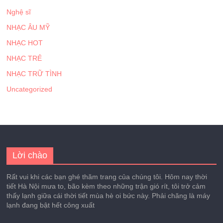
Nghệ sĩ
NHẠC ÂU MỸ
NHẠC HOT
NHẠC TRẺ
NHẠC TRỮ TÌNH
Uncategorized
Lời chào
Rất vui khi các bạn ghé thăm trang của chúng tôi. Hôm nay thời
tiết Hà Nội mưa to, bão kèm theo những trận gió rít, tôi trở cảm
thấy lạnh giữa cái thời tiết mùa hè oi bức này. Phải chăng là máy
lạnh đang bật hết công xuất