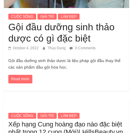
CUỘC SỐNG
GIẢI TRÍ
LÀM ĐẸP
Gội đầu dưỡng sinh thảo
dược có gì đặc biệt
October 4, 2022
Thuy Dung
0 Comments
Gội đầu dưỡng sinh thảo dược là liệu pháp gội đầu thay thế
các sản phẩm dầu gội hóa học.
Read more
CUỘC SỐNG
GIẢI TRÍ
LÀM ĐẸP
Xếp hạng Cung hoàng đạo nào đặc biệt
nhất trong 12 cung (Mới)| HillsBeauty.vn