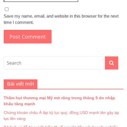
Save my name, email, and website in this browser for the next
time I comment.
Bài viết mới
Thâm hụt thương mại Mỹ mở rộng trong tháng 5 do nhập
khẩu tăng mạnh
Chứng khoán châu Á lập kỷ lục quý, đồng USD mạnh lên gây áp
lực lên vàng