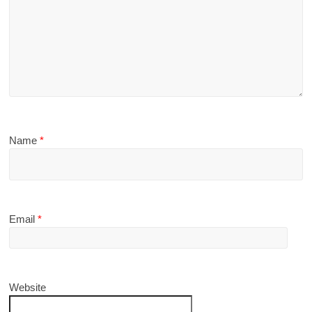
Name
*
Email
*
Website