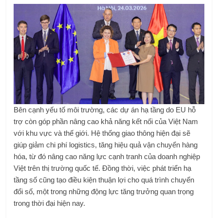
Bên cạnh yếu tố môi trường, các dự án hạ tầng do EU hỗ
trợ còn góp phần nâng cao khả năng kết nối của Việt Nam
với khu vực và thế giới. Hệ thống giao thông hiện đại sẽ
giúp giảm chi phí logistics, tăng hiệu quả vận chuyển hàng
hóa, từ đó nâng cao năng lực cạnh tranh của doanh nghiệp
Việt trên thị trường quốc tế. Đồng thời, việc phát triển hạ
tầng số cũng tạo điều kiện thuận lợi cho quá trình chuyển
đổi số, một trong những động lực tăng trưởng quan trọng
trong thời đại hiện nay.