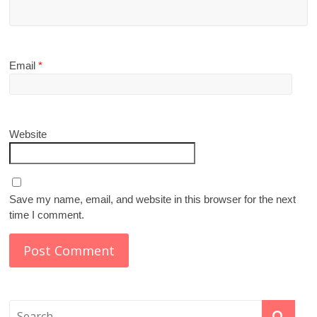
Email
*
Website
Save my name, email, and website in this browser for the next
time I comment.