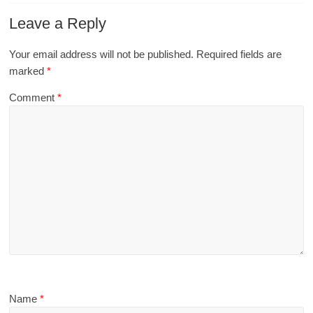
Leave a Reply
Your email address will not be published.
Required fields are
marked
*
Comment
*
Name
*