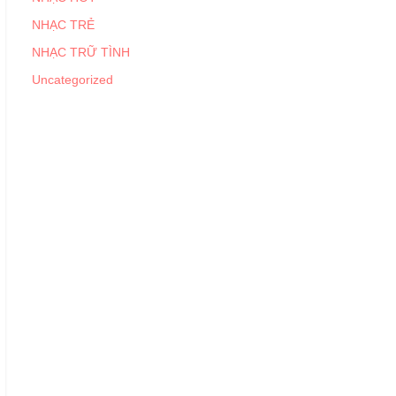
NHẠC TRẺ
NHẠC TRỮ TÌNH
Uncategorized