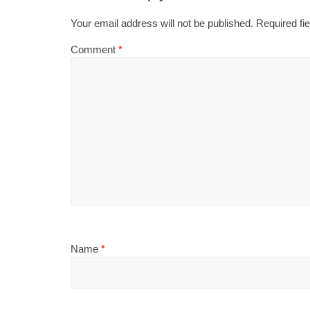
Your email address will not be published.
Required fi
Comment
*
Name
*