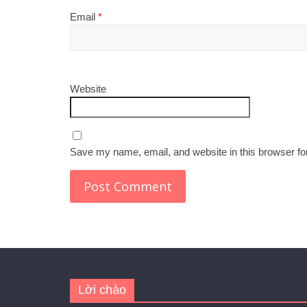
Email
*
Website
Save my name, email, and website in this browser fo
Lời chào