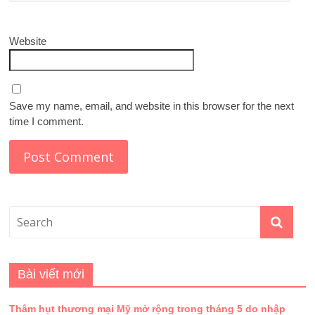
Website
Save my name, email, and website in this browser for the next
time I comment.
Bài viết mới
Thâm hụt thương mại Mỹ mở rộng trong tháng 5 do nhập