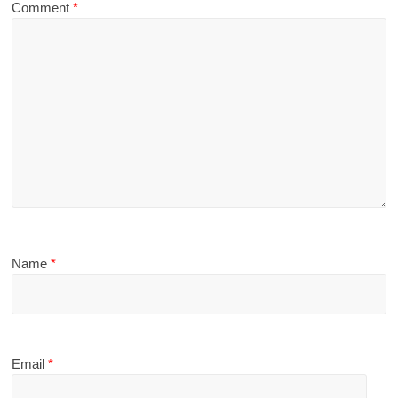
Comment
*
Name
*
Email
*