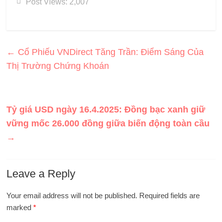
Post Views:
2,007
←
Cổ Phiếu VNDirect Tăng Trần: Điểm Sáng Của
Thị Trường Chứng Khoán
Tỷ giá USD ngày 16.4.2025: Đồng bạc xanh giữ
vững mốc 26.000 đồng giữa biến động toàn cầu
→
Leave a Reply
Your email address will not be published.
Required fields are
marked
*