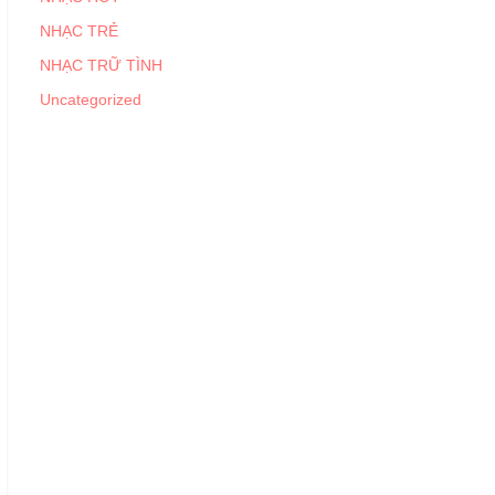
NHẠC TRẺ
NHẠC TRỮ TÌNH
Uncategorized