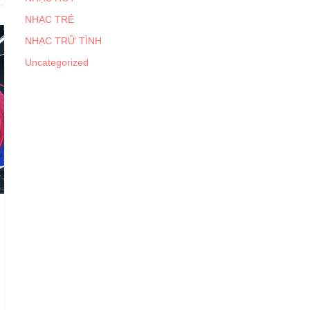
NHẠC TRẺ
NHẠC TRỮ TÌNH
Uncategorized