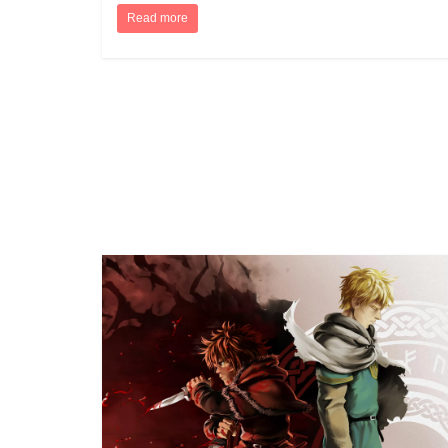
Read more