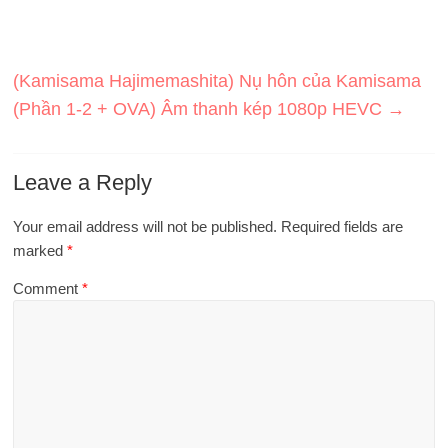
(Kamisama Hajimemashita) Nụ hôn của Kamisama
(Phần 1-2 + OVA) Âm thanh kép 1080p HEVC
→
Leave a Reply
Your email address will not be published.
Required fields are
marked
*
Comment
*