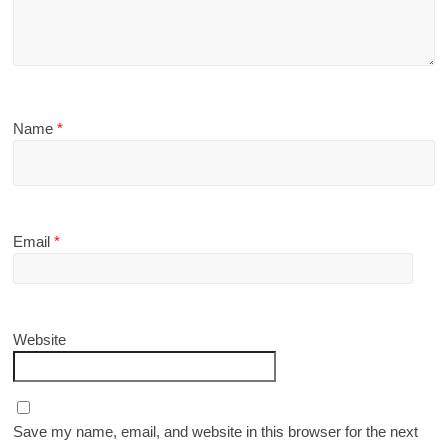
Name
*
Email
*
Website
Save my name, email, and website in this browser for the next