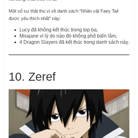
Một số sự thật thú vị về danh sách “Nhân vật Fairy Tail
được yêu thích nhất” này:
Lucy đã không kết thúc trong top ba,
Mirajane vì lý do nào đó không phổ biến lắm,
4 Dragon Slayers đã kết thúc trong danh sách này.
10. Zeref