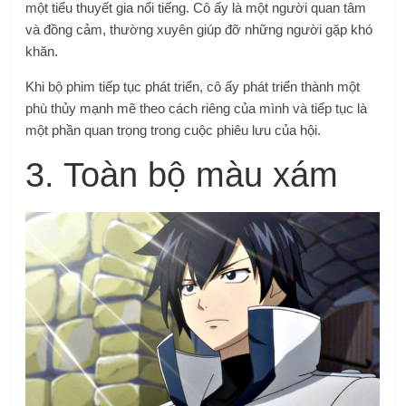
một tiểu thuyết gia nổi tiếng. Cô ấy là một người quan tâm
và đồng cảm, thường xuyên giúp đỡ những người gặp khó
khăn.
Khi bộ phim tiếp tục phát triển, cô ấy phát triển thành một
phù thủy mạnh mẽ theo cách riêng của mình và tiếp tục là
một phần quan trọng trong cuộc phiêu lưu của hội.
3. Toàn bộ màu xám