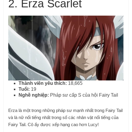
2. Erza Scarlet
Thành viên yêu thích:
18,665
Tuổi:
19
Nghề nghiệp:
Pháp sư cấp S của hội Fairy Tail
Erza là một trong những pháp sư mạnh nhất trong Fairy Tail
và là nữ nổi tiếng nhất trong số các nhân vật nổi tiếng của
Fairy Tail. Cô ấy được xếp hạng cao hơn Lucy!