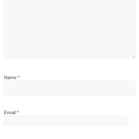
Name
*
Email
*