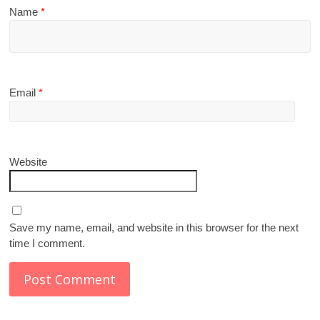
Name
*
Email
*
Website
Save my name, email, and website in this browser for the next
time I comment.