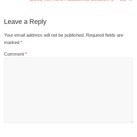
Leave a Reply
Your email address will not be published.
Required fields are
marked
*
Comment
*