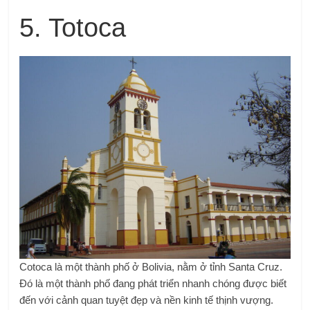
5. Totoca
Cotoca là một thành phố ở Bolivia, nằm ở tỉnh Santa Cruz.
Đó là một thành phố đang phát triển nhanh chóng được biết
đến với cảnh quan tuyệt đẹp và nền kinh tế thịnh vượng.