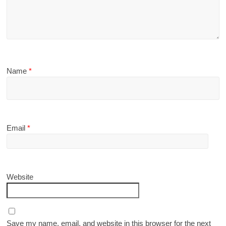
Name
*
Email
*
Website
Save my name, email, and website in this browser for the next