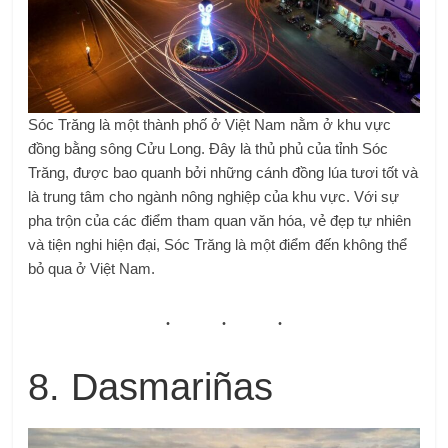
Sóc Trăng là một thành phố ở Việt Nam nằm ở khu vực
đồng bằng sông Cửu Long. Đây là thủ phủ của tỉnh Sóc
Trăng, được bao quanh bởi những cánh đồng lúa tươi tốt và
là trung tâm cho ngành nông nghiệp của khu vực. Với sự
pha trộn của các điểm tham quan văn hóa, vẻ đẹp tự nhiên
và tiện nghi hiện đại, Sóc Trăng là một điểm đến không thể
bỏ qua ở Việt Nam.
8. Dasmariñas