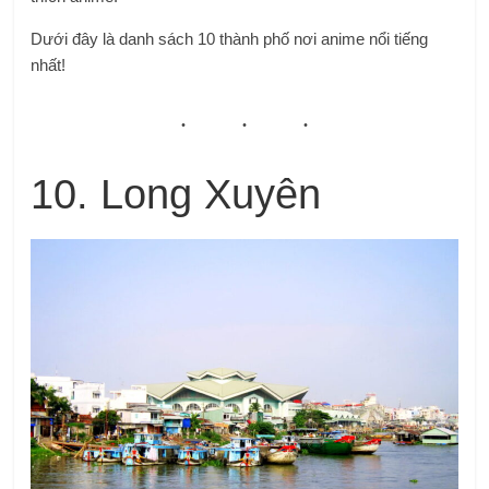
Dưới đây là danh sách 10 thành phố nơi anime nổi tiếng
nhất!
10. Long Xuyên