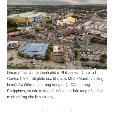
Dasmariñas là một thành phố ở Philippines nằm ở tỉnh
Cavite. Nó là một phần của khu vực Metro Manila và từng
là một địa điểm quan trọng trong cuộc Cách mạng
Philippines, và các tượng đài cũng như bảo tàng của nó là
minh chứng cho lịch sử này.