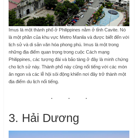
Imus là một thành phố ở Philippines nằm ở tỉnh Cavite. Nó
là một phần của khu vực Metro Manila và được biết đến với
lịch sử và di sản văn hóa phong phú. Imus là một trong
những địa điểm quan trọng trong cuộc Cách mạng
Philippines, các tượng đài và bảo tàng ở đây là minh chứng
cho lịch sử này. Thành phố này cũng nổi tiếng với các món
ăn ngon và các lễ hội sôi động khiến nơi đây trở thành một
địa điểm du lịch nổi tiếng.
3. Hải Dương