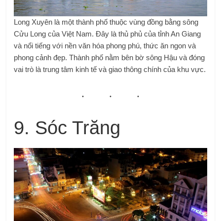
Long Xuyên là một thành phố thuộc vùng đồng bằng sông
Cửu Long của Việt Nam. Đây là thủ phủ của tỉnh An Giang
và nổi tiếng với nền văn hóa phong phú, thức ăn ngon và
phong cảnh đẹp. Thành phố nằm bên bờ sông Hậu và đóng
vai trò là trung tâm kinh tế và giao thông chính của khu vực.
9. Sóc Trăng