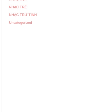
NHẠC TRẺ
NHẠC TRỮ TÌNH
Uncategorized