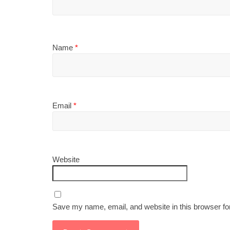
Name
*
Email
*
Website
Save my name, email, and website in this browser fo