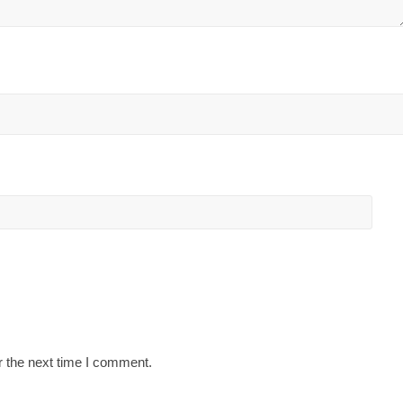
r the next time I comment.