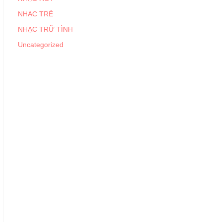
NHẠC TRẺ
NHẠC TRỮ TÌNH
Uncategorized