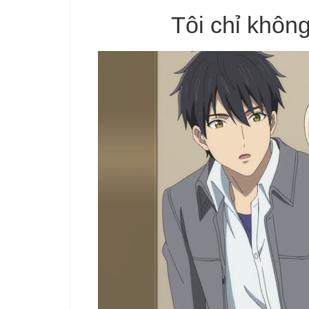
Tôi chỉ khôn