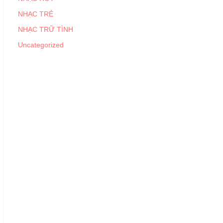
NHẠC TRẺ
NHẠC TRỮ TÌNH
Uncategorized