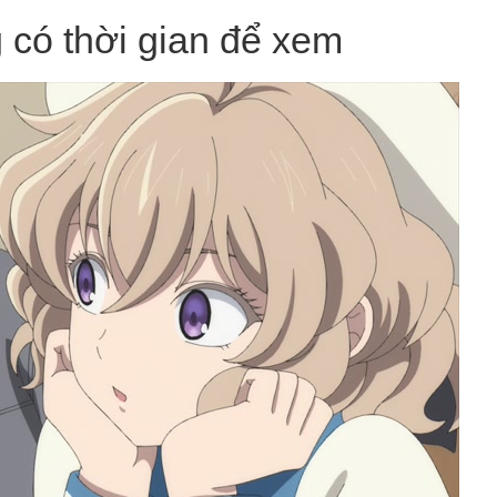
g có thời gian để xem