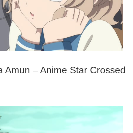
a Amun – Anime Star Crossed