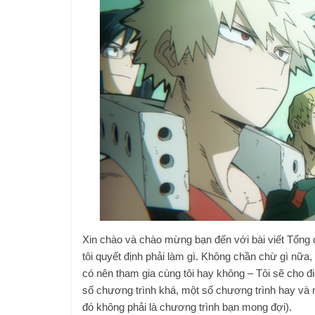
Xin chào và chào mừng bạn đến với bài viết Tổng
tôi quyết định phải làm gì. Không chần chừ gì nữa
có nên tham gia cùng tôi hay không – Tôi sẽ cho đ
số chương trình khá, một số chương trình hay và mộ
đó không phải là chương trình bạn mong đợi).