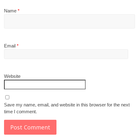
Name
*
Email
*
Website
Save my name, email, and website in this browser for the next
time I comment.