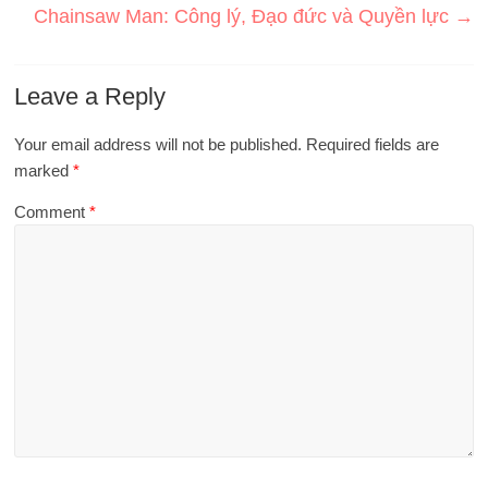
Chainsaw Man: Công lý, Đạo đức và Quyền lực
→
Leave a Reply
Your email address will not be published.
Required fields are
marked
*
Comment
*