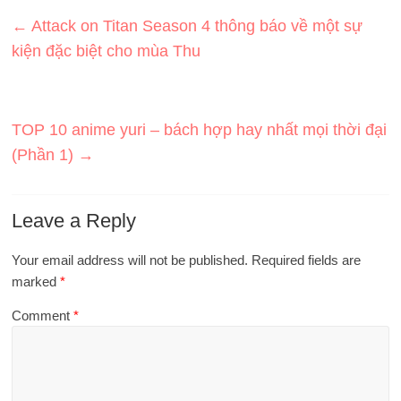
←
Attack on Titan Season 4 thông báo về một sự
kiện đặc biệt cho mùa Thu
TOP 10 anime yuri – bách hợp hay nhất mọi thời đại
(Phần 1)
→
Leave a Reply
Your email address will not be published.
Required fields are
marked
*
Comment
*