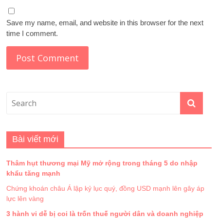
Save my name, email, and website in this browser for the next
time I comment.
Bài viết mới
Thâm hụt thương mại Mỹ mở rộng trong tháng 5 do nhập
khẩu tăng mạnh
Chứng khoán châu Á lập kỷ lục quý, đồng USD mạnh lên gây áp
lực lên vàng
3 hành vi dễ bị coi là trốn thuế người dân và doanh nghiệp