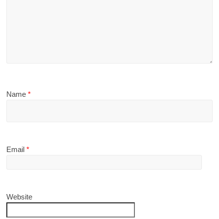
Name
*
Email
*
Website