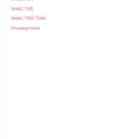
NHẠC TRẺ
NHẠC TRỮ TÌNH
Uncategorized