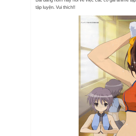
tập luyện. Vui thích!!