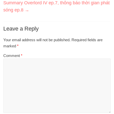
Summary Overlord IV ep.7, thông báo thời gian phát
sóng ep.8
→
Leave a Reply
Your email address will not be published.
Required fields are
marked
*
Comment
*