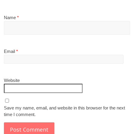
Name
*
Email
*
Website
Save my name, email, and website in this browser for the next
time I comment.