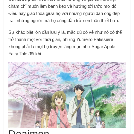
chăm chỉ muốn làm bánh kẹo và hướng tới ước mơ đó.
Điều này giao thoa giữa họ với những người đàn ông đẹp
trai, những người mà họ cũng dần trở nên thân thiết hơn.
Sự khác biệt lớn cần lưu ý là, mặc dù có vẻ như nó có thể
trở thành một với thời gian, nhưng Yumeiro Patissiere
không phải là một bộ truyện lãng mạn như Sugar Apple
Fairy Tale đôi khi.
Deaimon