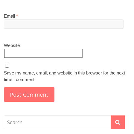
Email
*
Website
Save my name, email, and website in this browser for the next
time I comment.