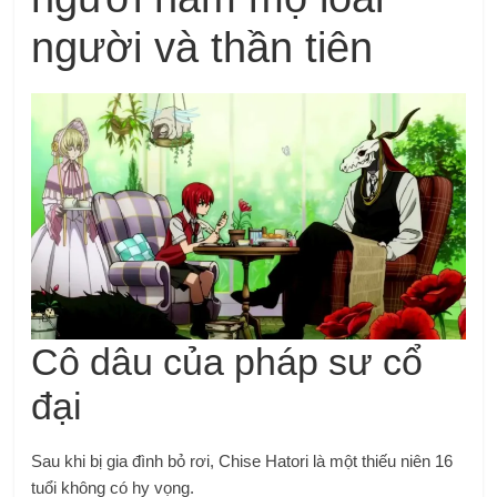
người và thần tiên
Cô dâu của pháp sư cổ
đại
Sau khi bị gia đình bỏ rơi, Chise Hatori là một thiếu niên 16
tuổi không có hy vọng.