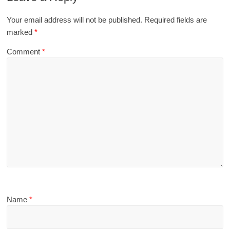
Your email address will not be published.
Required fields are
marked
*
Comment
*
Name
*