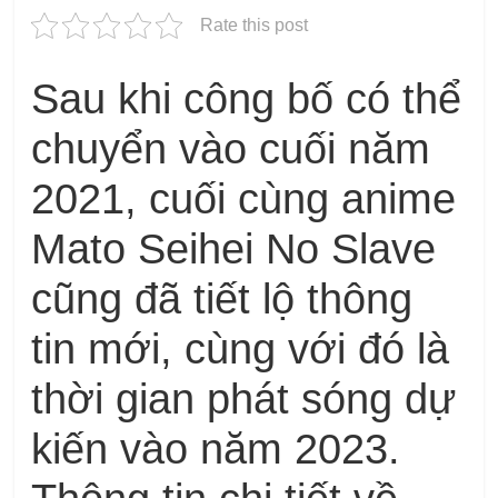
Rate this post
Sau khi công bố có thể
chuyển vào cuối năm
2021, cuối cùng anime
Mato Seihei No Slave
cũng đã tiết lộ thông
tin mới, cùng với đó là
thời gian phát sóng dự
kiến ​​vào năm 2023.