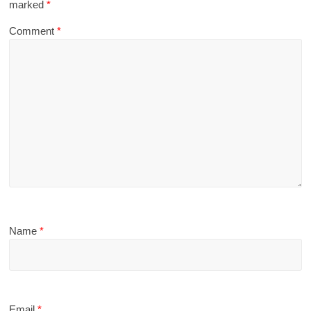
marked
*
Comment
*
Name
*
Email
*