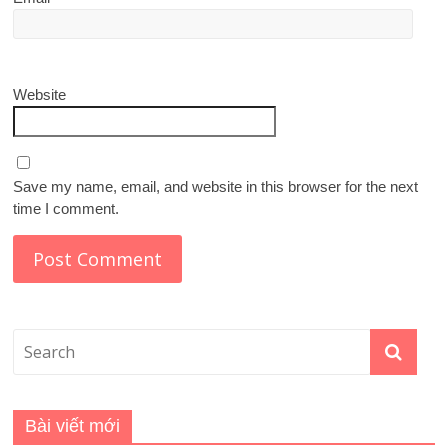
Website
Save my name, email, and website in this browser for the next
time I comment.
Bài viết mới