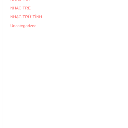
NHẠC TRẺ
NHẠC TRỮ TÌNH
Uncategorized