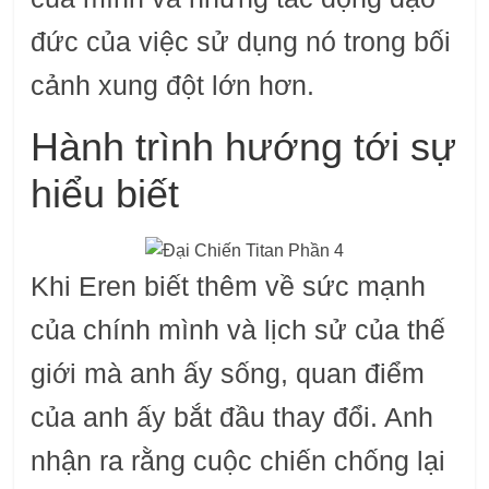
đức của việc sử dụng nó trong bối
cảnh xung đột lớn hơn.
Hành trình hướng tới sự
hiểu biết
Khi Eren biết thêm về sức mạnh
của chính mình và lịch sử của thế
giới mà anh ấy sống, quan điểm
của anh ấy bắt đầu thay đổi. Anh
nhận ra rằng cuộc chiến chống lại