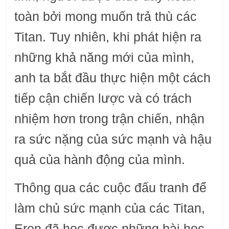
toàn bởi mong muốn trả thù các
Titan. Tuy nhiên, khi phát hiện ra
những khả năng mới của mình,
anh ta bắt đầu thực hiện một cách
tiếp cận chiến lược và có trách
nhiệm hơn trong trận chiến, nhận
ra sức nặng của sức mạnh và hậu
quả của hành động của mình.
Thông qua các cuộc đấu tranh để
làm chủ sức mạnh của các Titan,
Eren đã học được những bài học