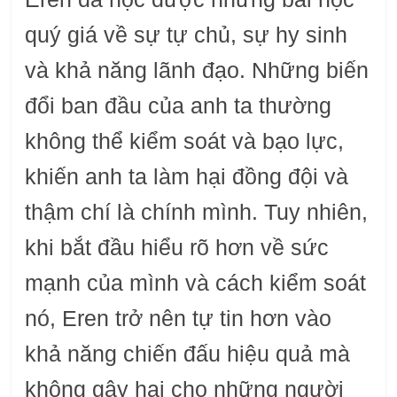
quý giá về sự tự chủ, sự hy sinh
và khả năng lãnh đạo. Những biến
đổi ban đầu của anh ta thường
không thể kiểm soát và bạo lực,
khiến anh ta làm hại đồng đội và
thậm chí là chính mình. Tuy nhiên,
khi bắt đầu hiểu rõ hơn về sức
mạnh của mình và cách kiểm soát
nó, Eren trở nên tự tin hơn vào
khả năng chiến đấu hiệu quả mà
không gây hại cho những người