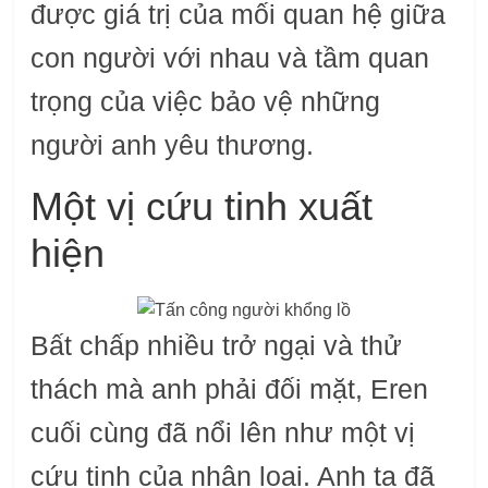
được giá trị của mối quan hệ giữa
con người với nhau và tầm quan
trọng của việc bảo vệ những
người anh yêu thương.
Một vị cứu tinh xuất
hiện
Bất chấp nhiều trở ngại và thử
thách mà anh phải đối mặt, Eren
cuối cùng đã nổi lên như một vị
cứu tinh của nhân loại. Anh ta đã