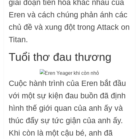
giai đoạn tiến hóa khác nhau của
Eren và cách chúng phản ánh các
chủ đề và xung đột trong Attack on
Titan.
Tuổi thơ đau thương
Cuộc hành trình của Eren bắt đầu
với một sự kiện đau buồn đã định
hình thế giới quan của anh ấy và
thúc đẩy sự tức giận của anh ấy.
Khi còn là một cậu bé, anh đã