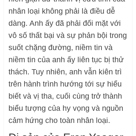
nhân loại không phải là điều dễ
dàng. Anh ấy đã phải đối mặt với
vô số thất bại và sự phản bội trong
suốt chặng đường, niềm tin và
niềm tin của anh ấy liên tục bị thử
thách. Tuy nhiên, anh vẫn kiên trì
trên hành trình hướng tới sự hiểu
biết và vị tha, cuối cùng trở thành
biểu tượng của hy vọng và nguồn
cảm hứng cho toàn nhân loại.