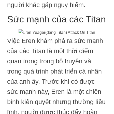
người khác gặp nguy hiểm.
Sức mạnh của các Titan
Việc Eren khám phá ra sức mạnh
của các Titan là một thời điểm
quan trọng trong bộ truyện và
trong quá trình phát triển cá nhân
của anh ấy. Trước khi có được
sức mạnh này, Eren là một chiến
binh kiên quyết nhưng thường liều
lĩnh, người được thúc đẩy hoàn