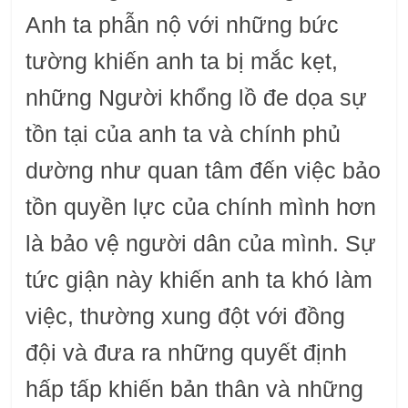
Anh ta phẫn nộ với những bức
tường khiến anh ta bị mắc kẹt,
những Người khổng lồ đe dọa sự
tồn tại của anh ta và chính phủ
dường như quan tâm đến việc bảo
tồn quyền lực của chính mình hơn
là bảo vệ người dân của mình. Sự
tức giận này khiến anh ta khó làm
việc, thường xung đột với đồng
đội và đưa ra những quyết định
hấp tấp khiến bản thân và những