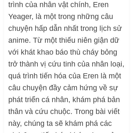
trình của nhân vật chính, Eren
Yeager, là một trong những câu
chuyện hấp dẫn nhất trong lịch sử
anime. Từ một thiếu niên giận dữ
với khát khao báo thù cháy bỏng
trở thành vị cứu tinh của nhân loại,
quá trình tiến hóa của Eren là một
câu chuyện đầy cảm hứng về sự
phát triển cá nhân, khám phá bản
thân và cứu chuộc. Trong bài viết
này, chúng ta sẽ khám phá các