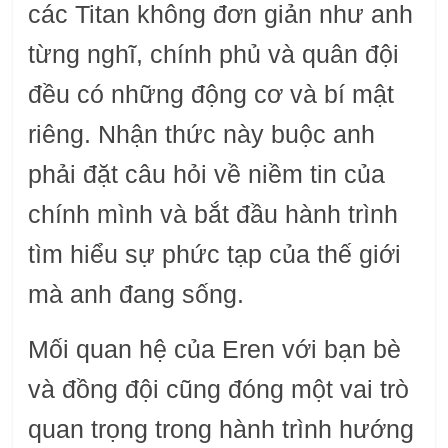
các Titan không đơn giản như anh
từng nghĩ, chính phủ và quân đội
đều có những động cơ và bí mật
riêng. Nhận thức này buộc anh
phải đặt câu hỏi về niềm tin của
chính mình và bắt đầu hành trình
tìm hiểu sự phức tạp của thế giới
mà anh đang sống.
Mối quan hệ của Eren với bạn bè
và đồng đội cũng đóng một vai trò
quan trọng trong hành trình hướng