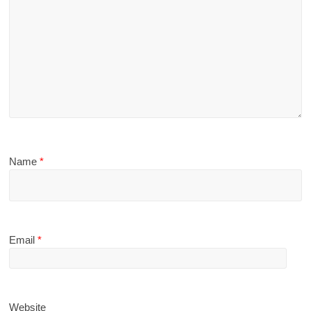
Name
*
Email
*
Website