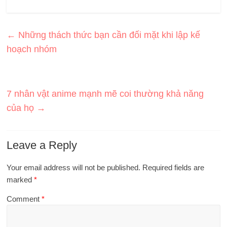
←
Những thách thức bạn cần đối mặt khi lập kế
hoạch nhóm
7 nhân vật anime mạnh mẽ coi thường khả năng
của họ
→
Leave a Reply
Your email address will not be published.
Required fields are
marked
*
Comment
*