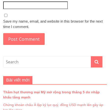
Save my name, email, and website in this browser for the next
time I comment.
Bài viết mới
Thâm hụt thương mại Mỹ mở rộng trong tháng 5 do nhập
khẩu tăng mạnh
Chứng khoán châu Á lập kỷ lục quý, đồng USD mạnh lên gây áp