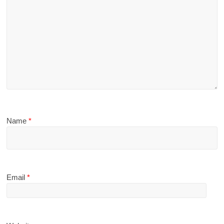
Name
*
Email
*