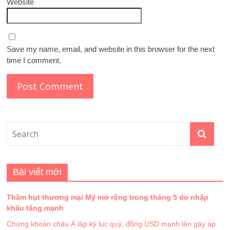
Website
Save my name, email, and website in this browser for the next
time I comment.
Bài viết mới
Thâm hụt thương mại Mỹ mở rộng trong tháng 5 do nhập
khẩu tăng mạnh
Chứng khoán châu Á lập kỷ lục quý, đồng USD mạnh lên gây áp