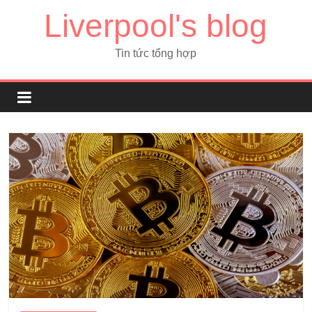
Liverpool's blog
Tin tức tổng hợp