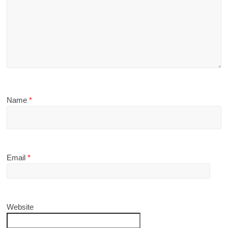
Name
*
Email
*
Website