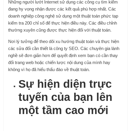
Những người lướt Internet sử dụng các công cụ tìm kiếm
đang hy vọng nhận được các kết quả phù hợp nhất. Các
doanh nghiệp công nghệ sử dụng một thuật toán phức tạp
kiểm tra 200 chỉ số để thực hiện điều này. Các điều chỉnh
thường xuyên cũng được thực hiện đối với thuật toán.
Nơi lý tưởng để theo dõi xu hướng thuật toán và thực hiện
các sửa đổi cần thiết là công ty SEO. Các chuyên gia lành
nghề sẽ đơn giản hơn để quyết định xem bạn có cần thay
đổi trang web hoặc chiến lược nội dung của mình hay
không vì họ đã hiểu thấu đáo về thuật toán.
Sự hiện diện trực
tuyến của bạn lên
một tầm cao mới