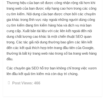
Thương hiệu của bạn sẽ được công nhận rộng rãi hơn khi
trang web của bạn được xếp hạng cao hơn trong các công
cụ tìm kiếm. Nội dung của bạn được chọn bởi các chuyên
gia khác trong lĩnh vực này ngoài những người dùng công
cụ tìm kiếm đang tìm kiếm hàng hóa và dịch vụ mà bạn
cung cấp. Xuất bản tài liệu với các liên kết ngoài đến nội
dung chất lượng cao khác là một chiến thuật SEO quan
trọng. Các tác giả nội dung thường bao gồm các liên kết
đến các kết quả thích hợp trên trang đầu tiên của Google,
thường là bất kỳ trang web nào trong số ba trang web hàng
đầu.
Các chuyên gia SEO hỗ trợ bạn không chỉ trong việc vươn
lên đầu kết quả tìm kiếm mà còn duy trì chúng.
Post Views:
466