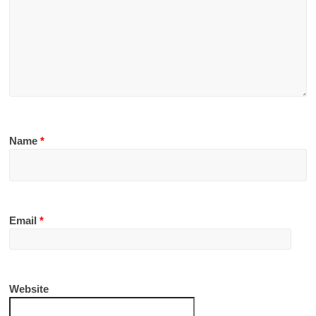
Name
*
Email
*
Website