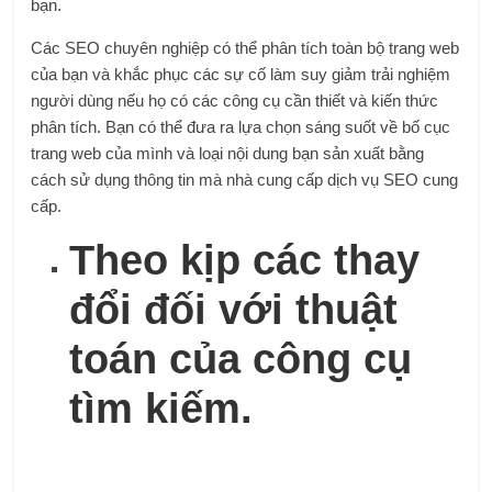
bạn.
Các SEO chuyên nghiệp có thể phân tích toàn bộ trang web
của bạn và khắc phục các sự cố làm suy giảm trải nghiệm
người dùng nếu họ có các công cụ cần thiết và kiến ​​thức
phân tích. Bạn có thể đưa ra lựa chọn sáng suốt về bố cục
trang web của mình và loại nội dung bạn sản xuất bằng
cách sử dụng thông tin mà nhà cung cấp dịch vụ SEO cung
cấp.
Theo kịp các thay
đổi đối với thuật
toán của công cụ
tìm kiếm.