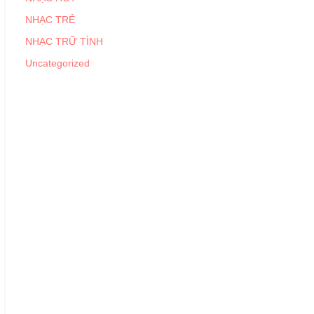
NHẠC TRẺ
NHẠC TRỮ TÌNH
Uncategorized