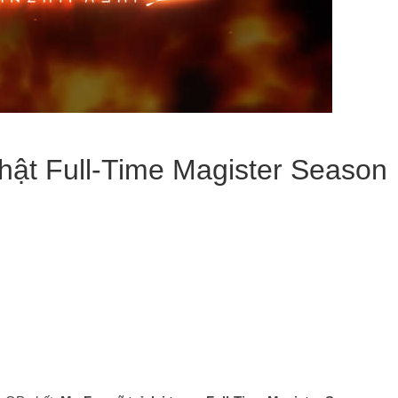
hật Full-Time Magister Season