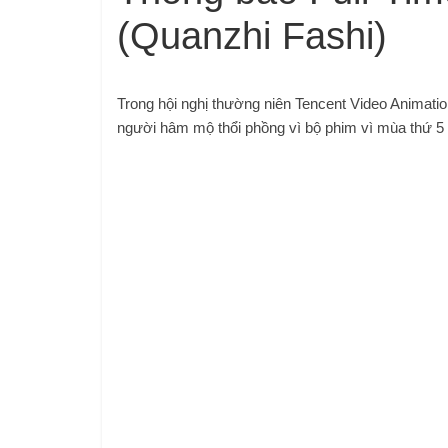
(Quanzhi Fashi)
Trong hội nghị thường niên Tencent Video Animati
người hâm mộ thổi phồng vì bộ phim vì mùa thứ 5