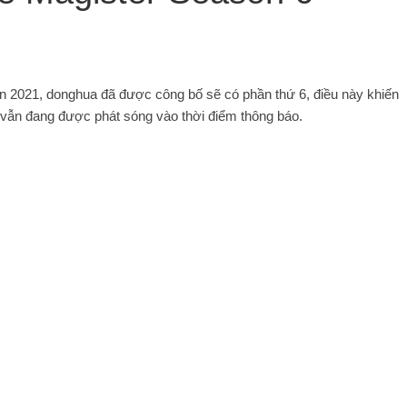
on 2021, donghua đã được công bố sẽ có phần thứ 6, điều này khiến
 vẫn đang được phát sóng vào thời điểm thông báo.