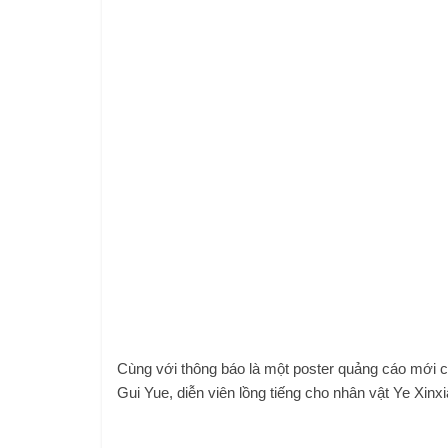
Cùng với thông báo là một poster quảng cáo mới 
Gui Yue, diễn viên lồng tiếng cho nhân vật Ye Xinxi