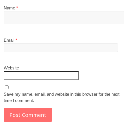
Name
*
Email
*
Website
Save my name, email, and website in this browser for the next
time I comment.