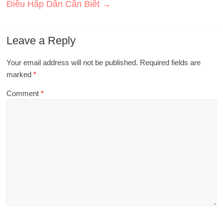
Điều Hấp Dẫn Cần Biết
→
Leave a Reply
Your email address will not be published.
Required fields are
marked
*
Comment
*