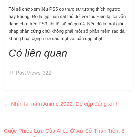
Tôi sẽ chờ xem liệu PS5 có thực sự tương thích ngược
hay không. Đó là lập luận sát thủ đối với tôi. Hiện tại tôi vẫn
đang chơi trên PS3, thì tôi sẽ bỏ qua 4. Nếu đó là một giải
pháp phần cứng chứ không phải một số phần mềm rác đã
không hoạt động nữa sau một vài bản cập nhật
Có liên quan
Post Views:
322
←
Nhìn lại năm Anime 2022: Đề cập đáng kính
Cuộc Phiêu Lưu Của Alice Ở Xứ Sở Thần Tiên: 8