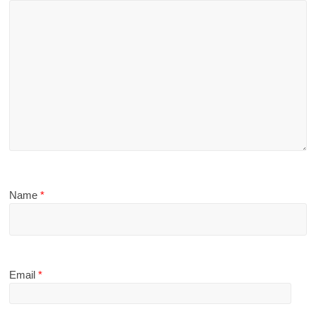
Name
*
Email
*