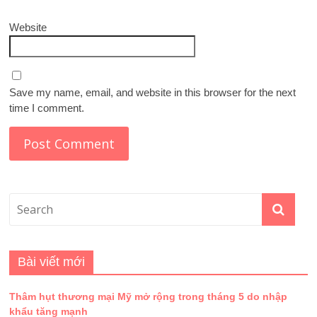
Website
Save my name, email, and website in this browser for the next
time I comment.
Bài viết mới
Thâm hụt thương mại Mỹ mở rộng trong tháng 5 do nhập
khẩu tăng mạnh