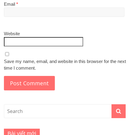
Email
*
Website
Save my name, email, and website in this browser for the next
time I comment.
Bài viết mới