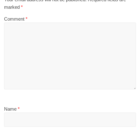
marked
*
Comment
*
Name
*