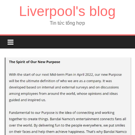
Liverpool's blog
Tin tức tổng hợp