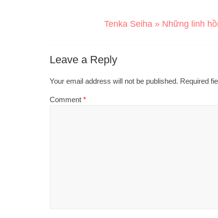
Tenka Seiha » Những linh hồ
Leave a Reply
Your email address will not be published.
Required fi
Comment
*