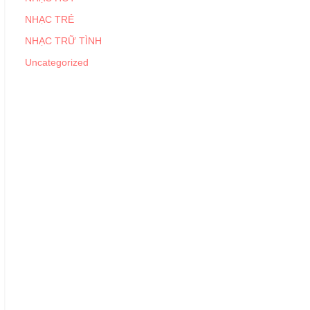
NHẠC TRẺ
NHẠC TRỮ TÌNH
Uncategorized