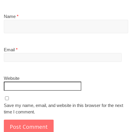
Name
*
Email
*
Website
Save my name, email, and website in this browser for the next
time I comment.