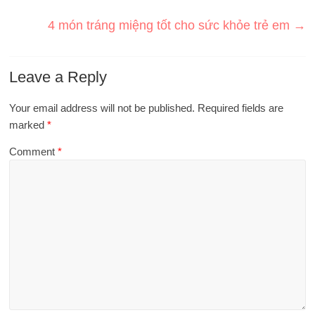
4 món tráng miệng tốt cho sức khỏe trẻ em
→
Leave a Reply
Your email address will not be published.
Required fields are
marked
*
Comment
*