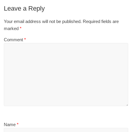
Leave a Reply
Your email address will not be published.
Required fields are
marked
*
Comment
*
Name
*