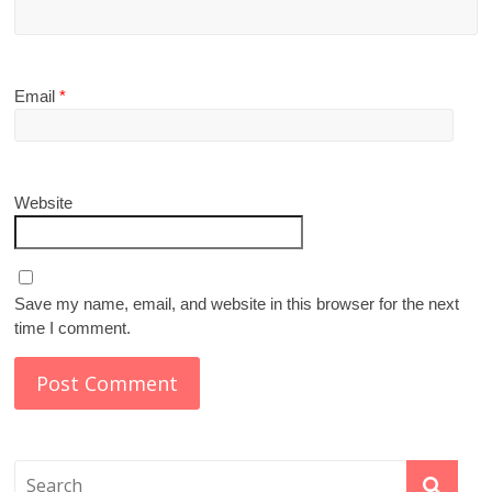
Email
*
Website
Save my name, email, and website in this browser for the next
time I comment.