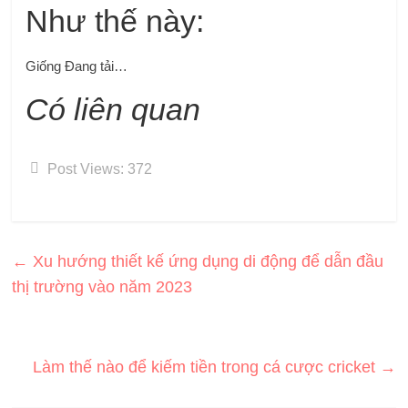
Như thế này:
Giống
Đang tải…
Có liên quan
Post Views:
372
←
Xu hướng thiết kế ứng dụng di động để dẫn đầu
thị trường vào năm 2023
Làm thế nào để kiếm tiền trong cá cược cricket
→