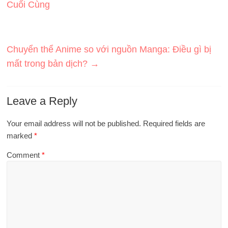
Cuối Cùng
Chuyển thể Anime so với nguồn Manga: Điều gì bị
mất trong bản dịch?
→
Leave a Reply
Your email address will not be published.
Required fields are
marked
*
Comment
*