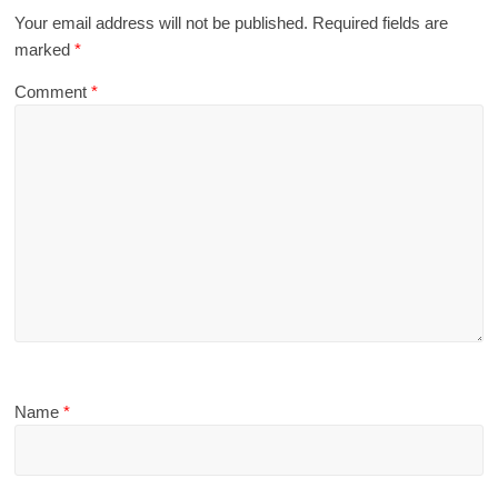
Your email address will not be published.
Required fields are
marked
*
Comment
*
Name
*