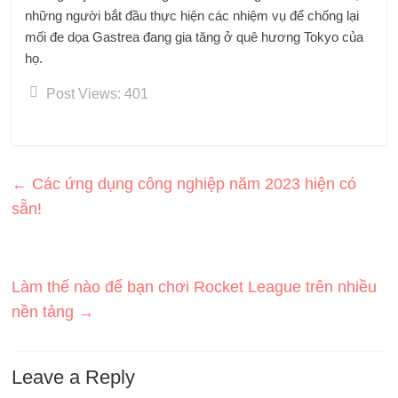
những người bắt đầu thực hiện các nhiệm vụ để chống lại
mối đe dọa Gastrea đang gia tăng ở quê hương Tokyo của
họ.
Post Views:
401
←
Các ứng dụng công nghiệp năm 2023 hiện có
sẵn!
Làm thế nào để bạn chơi Rocket League trên nhiều
nền tảng
→
Leave a Reply