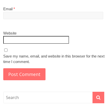
Email
*
Website
Save my name, email, and website in this browser for the next
time I comment.