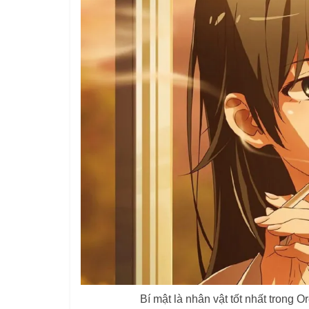
Bí mật là nhân vật tốt nhất trong Or