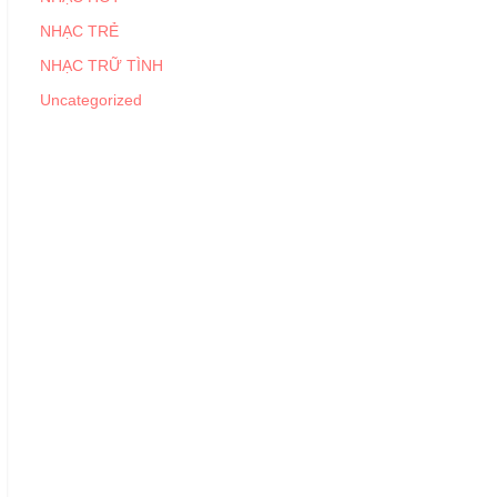
NHẠC TRẺ
NHẠC TRỮ TÌNH
Uncategorized