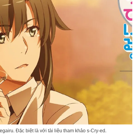
egairu. Đặc biệt là với tài liệu tham khảo s-Cry-ed.