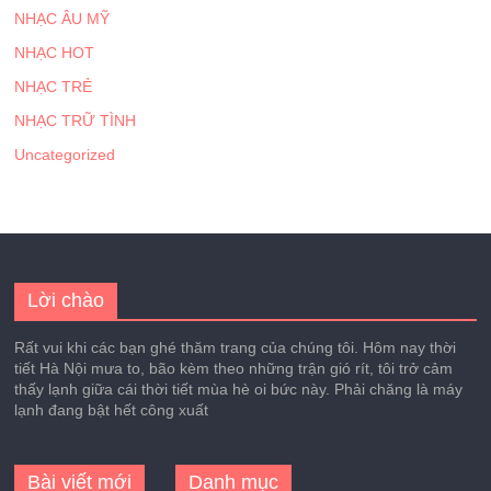
NHẠC ÂU MỸ
NHẠC HOT
NHẠC TRẺ
NHẠC TRỮ TÌNH
Uncategorized
Lời chào
Rất vui khi các bạn ghé thăm trang của chúng tôi. Hôm nay thời
tiết Hà Nội mưa to, bão kèm theo những trận gió rít, tôi trở cảm
thấy lạnh giữa cái thời tiết mùa hè oi bức này. Phải chăng là máy
lạnh đang bật hết công xuất
Bài viết mới
Danh mục