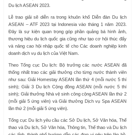
Du lịch ASEAN 2023.
Lễ trao giải sẽ diễn ra trong khuôn khổ Diễn đàn Du lịch
ASEAN – ATF 2023 tại Indonesia vào tháng 1 năm 2023.
Đây là sự kiện quan trọng góp phần quảng bá hình ảnh,
thương hiệu du lịch quốc gia cũng như tạo cơ hội thúc đẩy
và nâng cao hội nhập quốc tế cho Các doanh nghiệp kinh
doanh dịch vụ du lịch của Việt Nam.
Theo Tổng cục Du lịch: Bộ trưởng các nước ASEAN đã
thống nhất trao các giải thưởng cho từng nước thành viên
như sau: Giải Homestay ASEAN lần thứ 4 (mỗi nước 5 thí
sinh); Giải 3 Du lịch Cộng đồng ASEAN (mỗi nước 5 thí
sinh); Giải thưởng Nhà vệ sinh công cộng ASEAN lần thứ 2
(mỗi giải 5 ứng viên) và Giải thưởng Dịch vụ Spa ASEAN
lần thứ 2 (mỗi giải 5 ứng viên).
Tổng cục Du lịch yêu cầu các Sở Du lịch, Sở Văn hóa, Thể
thao và Du lịch, Sở Văn hóa, Thông tin, Thể thao và Du lịch
các tỉnh, thành phố hướng dẫn các đơn vị nêu trên lập hồ.