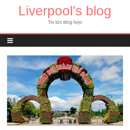
Liverpool's blog
Tin tức tổng hợp