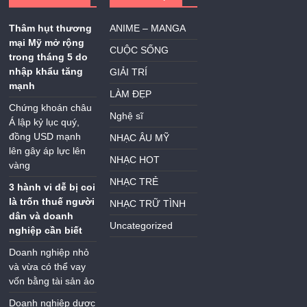
Thâm hụt thương
ANIME – MANGA
mại Mỹ mở rộng
CUỘC SỐNG
trong tháng 5 do
nhập khẩu tăng
GIẢI TRÍ
mạnh
LÀM ĐẸP
Chứng khoán châu
Nghệ sĩ
Á lập kỷ lục quý,
đồng USD mạnh
NHẠC ÂU MỸ
lên gây áp lực lên
NHẠC HOT
vàng
NHẠC TRẺ
3 hành vi dễ bị coi
là trốn thuế người
NHẠC TRỮ TÌNH
dân và doanh
Uncategorized
nghiệp cần biết
Doanh nghiệp nhỏ
và vừa có thể vay
vốn bằng tài sản ảo
Doanh nghiệp dược