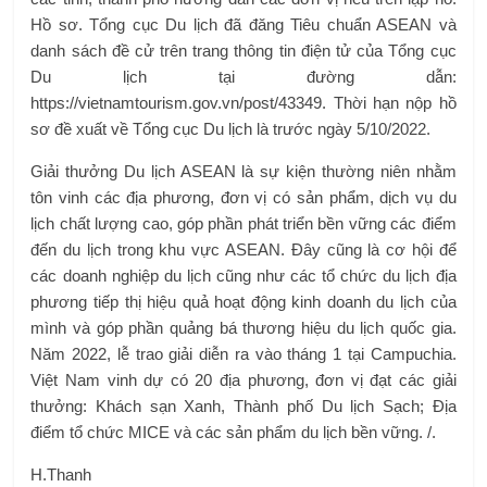
Hồ sơ. Tổng cục Du lịch đã đăng Tiêu chuẩn ASEAN và
danh sách đề cử trên trang thông tin điện tử của Tổng cục
Du lịch tại đường dẫn:
https://vietnamtourism.gov.vn/post/43349. Thời hạn nộp hồ
sơ đề xuất về Tổng cục Du lịch là trước ngày 5/10/2022.
Giải thưởng Du lịch ASEAN là sự kiện thường niên nhằm
tôn vinh các địa phương, đơn vị có sản phẩm, dịch vụ du
lịch chất lượng cao, góp phần phát triển bền vững các điểm
đến du lịch trong khu vực ASEAN. Đây cũng là cơ hội để
các doanh nghiệp du lịch cũng như các tổ chức du lịch địa
phương tiếp thị hiệu quả hoạt động kinh doanh du lịch của
mình và góp phần quảng bá thương hiệu du lịch quốc gia.
Năm 2022, lễ trao giải diễn ra vào tháng 1 tại Campuchia.
Việt Nam vinh dự có 20 địa phương, đơn vị đạt các giải
thưởng: Khách sạn Xanh, Thành phố Du lịch Sạch; Địa
điểm tổ chức MICE và các sản phẩm du lịch bền vững. /.
H.Thanh