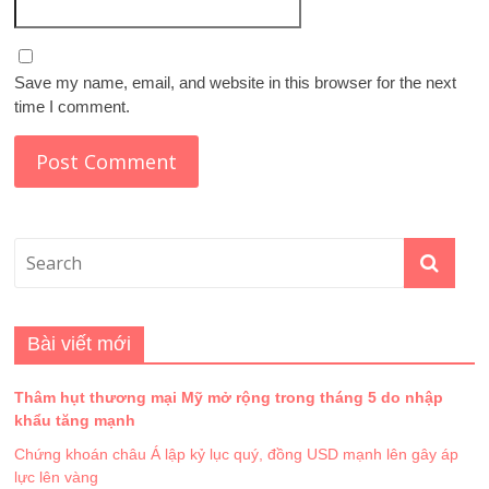
Save my name, email, and website in this browser for the next
time I comment.
Bài viết mới
Thâm hụt thương mại Mỹ mở rộng trong tháng 5 do nhập
khẩu tăng mạnh
Chứng khoán châu Á lập kỷ lục quý, đồng USD mạnh lên gây áp
lực lên vàng