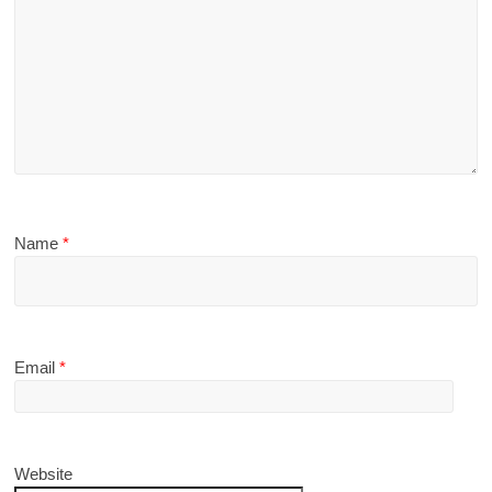
Name
*
Email
*
Website