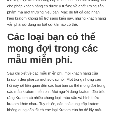
cho phép khách hàng có được ý tưởng về chất lượng sản
phẩm mà một thương hiệu bán. Mặc dù tất cả các nhãn
hiệu kratom không hỗ trợ sáng kiến ​​này, nhưng khách hàng
vẫn phải sử dụng nó bất cứ khi nào có thể.
Các loại bạn có thể
mong đợi trong các
mẫu miễn phí.
Sau khi biết về các mẫu miễn phí, mọi khách hàng của
kratom đều phải có một số câu hỏi. Một trong những câu
hỏi này sẽ liên quan đến các loại bạn có thể mong đợi trong
các mẫu kratom miễn phí. Mọi người dùng kratom đều biết
rằng Kratom có ​​nhiều chủng loại, màu sắc và hình thức
kratom khác nhau. Tuy nhiên, các nhà cung cấp kratom
không cung cấp tất cả các loại Kratom của họ để lấy mẫu