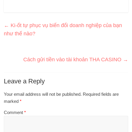
←
Ki-ốt tự phục vụ biến đổi doanh nghiệp của bạn
như thế nào?
Cách gửi tiền vào tài khoản THA CASINO
→
Leave a Reply
Your email address will not be published.
Required fields are
marked
*
Comment
*