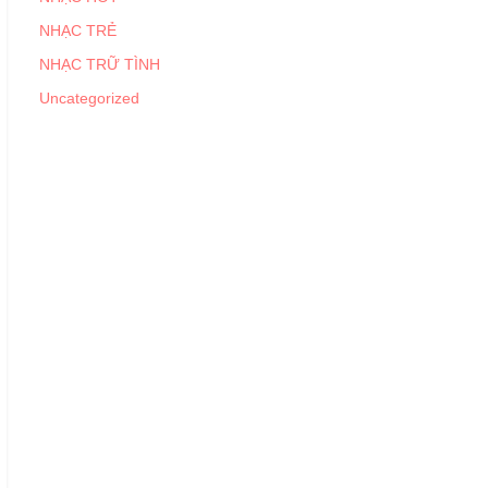
NHẠC TRẺ
NHẠC TRỮ TÌNH
Uncategorized