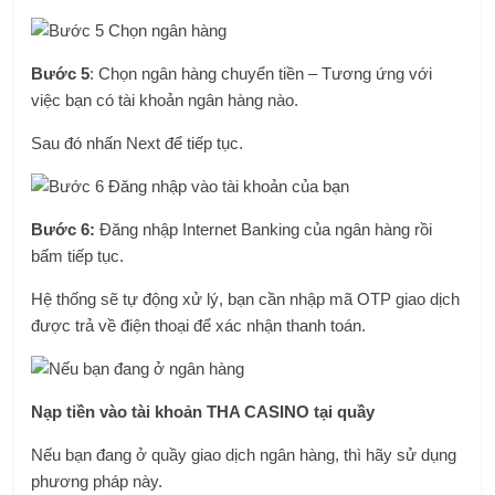
Bước 5
: Chọn ngân hàng chuyển tiền – Tương ứng với
việc bạn có tài khoản ngân hàng nào.
Sau đó nhấn Next để tiếp tục.
Bước 6:
Đăng nhập Internet Banking của ngân hàng rồi
bấm tiếp tục.
Hệ thống sẽ tự động xử lý, bạn cần nhập mã OTP giao dịch
được trả về điện thoại để xác nhận thanh toán.
Nạp tiền vào tài khoản THA CASINO tại quầy
Nếu bạn đang ở quầy giao dịch ngân hàng, thì hãy sử dụng
phương pháp này.