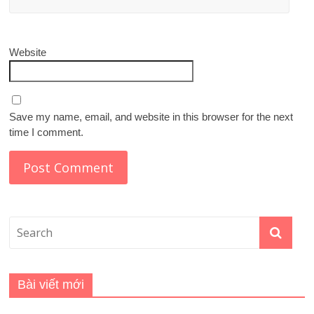
Website
Save my name, email, and website in this browser for the next
time I comment.
Bài viết mới