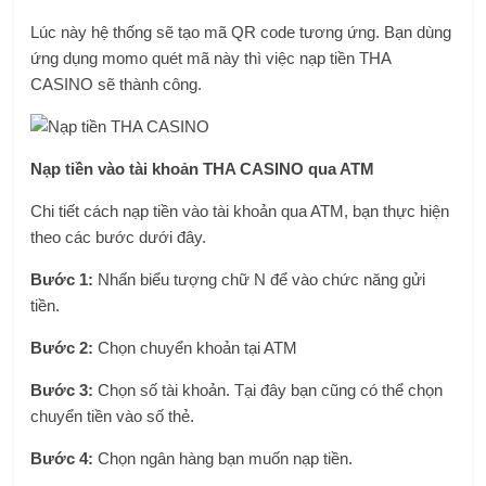
Lúc này hệ thống sẽ tạo mã QR code tương ứng. Bạn dùng
ứng dụng momo quét mã này thì việc nạp tiền THA
CASINO sẽ thành công.
Nạp tiền vào tài khoản THA CASINO qua ATM
Chi tiết cách nạp tiền vào tài khoản qua ATM, bạn thực hiện
theo các bước dưới đây.
Bước 1:
Nhấn biểu tượng chữ N để vào chức năng gửi
tiền.
Bước 2:
Chọn chuyển khoản tại ATM
Bước 3:
Chọn số tài khoản. Tại đây bạn cũng có thể chọn
chuyển tiền vào số thẻ.
Bước 4:
Chọn ngân hàng bạn muốn nạp tiền.