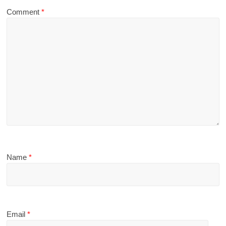
Comment
*
Name
*
Email
*