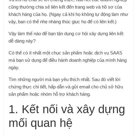
cũng thường chia sẻ liên kết đến trang web và hồ sơ của
khách hàng của họ. (Ngay cả khi họ không tự động làm như
vậy, bạn có thể nhẹ nhàng thúc giục họ để có liên kết.)
Vậy làm thế nào để bạn tận dụng cơ hội xây dựng liên kết
dễ dàng này?
Có thể có ít nhất một chục sản phẩm hoặc dịch vụ SAAS
mà bạn sử dụng để điều hành doanh nghiệp của mình hàng
ngày.
Tìm những người mà bạn yêu thích nhất. Sau đó viết lời
chứng thực chi tiết, hấp dẫn và gửi email cho chủ sở hữu
sản phẩm hoặc nhóm hỗ trợ khách hàng.
1. Kết nối và xây dựng
mối quan hệ