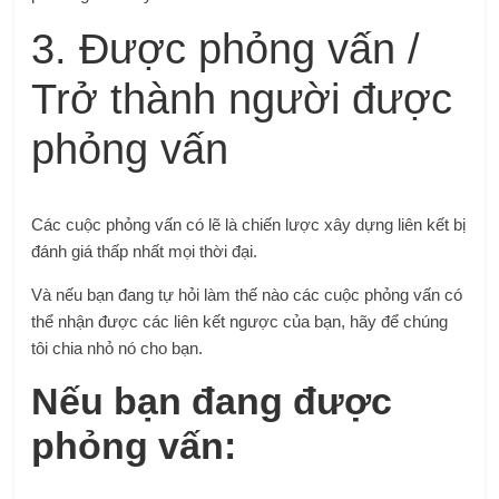
3. Được phỏng vấn /
Trở thành người được
phỏng vấn
Các cuộc phỏng vấn có lẽ là chiến lược xây dựng liên kết bị
đánh giá thấp nhất mọi thời đại.
Và nếu bạn đang tự hỏi làm thế nào các cuộc phỏng vấn có
thể nhận được các liên kết ngược của bạn, hãy để chúng
tôi chia nhỏ nó cho bạn.
Nếu bạn đang được
phỏng vấn: