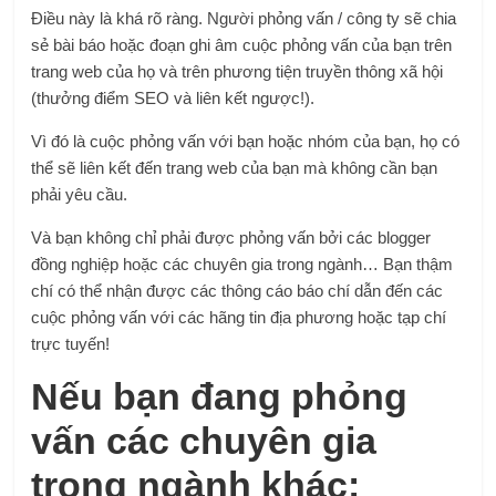
Điều này là khá rõ ràng. Người phỏng vấn / công ty sẽ chia
sẻ bài báo hoặc đoạn ghi âm cuộc phỏng vấn của bạn trên
trang web của họ và trên phương tiện truyền thông xã hội
(thưởng điểm SEO và liên kết ngược!).
Vì đó là cuộc phỏng vấn với bạn hoặc nhóm của bạn, họ có
thể sẽ liên kết đến trang web của bạn mà không cần bạn
phải yêu cầu.
Và bạn không chỉ phải
được phỏng vấn bởi các blogger
đồng nghiệp hoặc các chuyên gia trong ngành
… Bạn thậm
chí có thể nhận được các thông cáo báo chí dẫn đến các
cuộc phỏng vấn với các hãng tin địa phương hoặc tạp chí
trực tuyến!
Nếu bạn đang phỏng
vấn các chuyên gia
trong ngành khác: