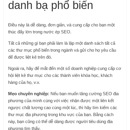
danh bạ phổ biến
Điều này là dễ dàng, đơn giản, và cung cấp cho bạn một
thúc đẩy lớn trong nước ép SEO
.
Tất cả những gì bạn phải làm là lập một danh sách tất cả
các thư mục phổ biến trong ngành và gửi cho họ yêu cầu
để được liệt kê trên đó.
Ngoài ra, hãy để mắt đến một số doanh nghiệp cung cấp cơ
hội liệt kê thư mục cho các thành viên khóa học, khách
hàng của họ, v.v.
Mẹo chuyên nghiệp:
Nếu bạn muốn tăng cường SEO địa
phương của mình cùng với việc nhận được một liên kết
ngược chất lượng cao cùng một lúc, thì hãy tìm kiếm các
thư mục địa phương trong khu vực của bạn. Bằng cách
này, bạn cũng có thể dễ dàng được người tiêu dùng địa
phương tìm thấy.