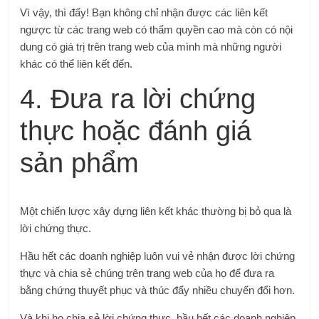
Vì vậy, thì đấy! Bạn không chỉ nhận được các liên kết
ngược từ các trang web có thẩm quyền cao mà còn có nội
dung có giá trị trên trang web của mình mà những người
khác có thể liên kết đến.
4. Đưa ra lời chứng
thực hoặc đánh giá
sản phẩm
Một chiến lược xây dựng liên kết khác thường bị bỏ qua là
lời chứng thực.
Hầu hết các doanh nghiệp luôn vui vẻ nhận được lời chứng
thực và chia sẻ chúng trên trang web của họ để đưa ra
bằng chứng thuyết phục và thúc đẩy nhiều chuyển đổi hơn.
Và khi họ chia sẻ lời chứng thực, hầu hết các doanh nghiệp