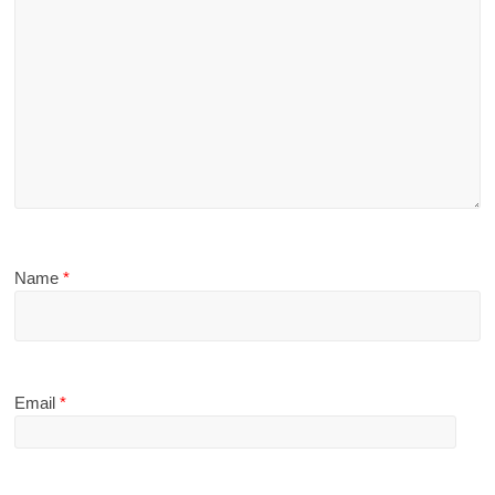
Name
*
Email
*