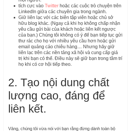
tích cực vào
Twitter
hoặc các cuộc trò chuyện trên
LinkedIn giữa các chuyên gia trong ngành.
Giữ liên lạc với các biên tập viên hoặc chủ sở
hữu blog khác. (Ngay cả khi họ không chấp nhận
yêu cầu gửi bài của khách hoặc liên kết ngược
của bạn.) Chúng tôi không có ý để bạn tiếp tục gửi
thư rác cho họ với nhiều yêu cầu hơn hoặc gửi
email quảng cáo chiêu hàng… Nhưng hãy giữ
liên lạc trên các nền tảng xã hội và cung cấp giá
trị khi bạn có thể. Điều này sẽ giữ bạn trong tâm trí
họ khi có cơ hội tiếp theo.
2. Tạo nội dung chất
lượng cao, đáng để
liên kết.
Vâng, chúng tôi vừa nói với bạn rằng đừng dành toàn bộ