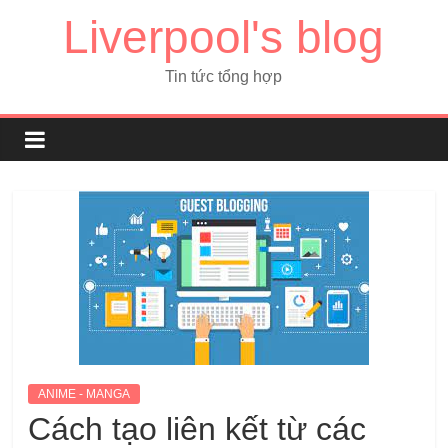
Liverpool's blog
Tin tức tổng hợp
ANIME - MANGA
Cách tạo liên kết từ các