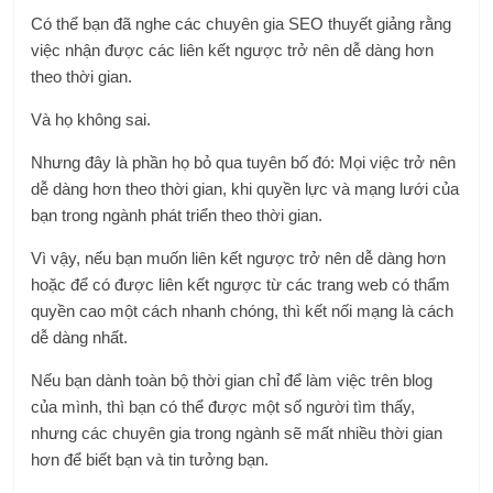
Có thể bạn đã nghe các chuyên gia SEO thuyết giảng rằng
việc nhận được các liên kết ngược trở nên dễ dàng hơn
theo thời gian.
Và họ không sai.
Nhưng đây là phần họ bỏ qua tuyên bố đó: Mọi việc trở nên
dễ dàng hơn theo thời gian, khi quyền lực và mạng lưới của
bạn trong ngành phát triển theo thời gian.
Vì vậy, nếu bạn muốn liên kết ngược trở nên dễ dàng hơn
hoặc để có được liên kết ngược từ các trang web có thẩm
quyền cao một cách nhanh chóng, thì kết nối mạng là cách
dễ dàng nhất.
Nếu bạn dành toàn bộ thời gian chỉ để làm việc trên blog
của mình, thì bạn có thể được một số người tìm thấy,
nhưng các chuyên gia trong ngành sẽ mất nhiều thời gian
hơn để biết bạn và tin tưởng bạn.