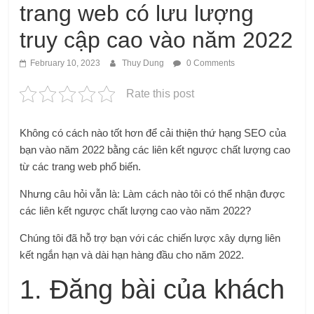
trang web có lưu lượng
truy cập cao vào năm 2022
February 10, 2023
Thuy Dung
0 Comments
Rate this post
Không có cách nào tốt hơn để cải thiện thứ hạng SEO của
bạn vào năm 2022 bằng các liên kết ngược chất lượng cao
từ các trang web phổ biến.
Nhưng câu hỏi vẫn là: Làm cách nào tôi có thể nhận được
các liên kết ngược chất lượng cao vào năm 2022?
Chúng tôi đã hỗ trợ bạn với các chiến lược xây dựng liên
kết ngắn hạn và dài hạn hàng đầu cho năm 2022.
1. Đăng bài của khách