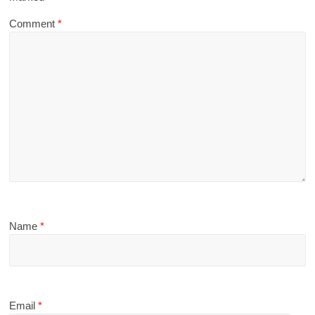
Comment
*
Name
*
Email
*