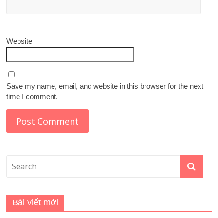
Website
Save my name, email, and website in this browser for the next
time I comment.
Bài viết mới