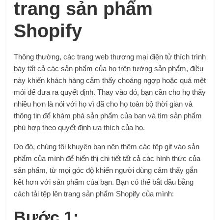
trang sản phẩm
Shopify
Thông thường, các trang web thương mại điện tử thích trình
bày tất cả các sản phẩm của họ trên tường sản phẩm, điều
này khiến khách hàng cảm thấy choáng ngợp hoặc quá mệt
mỏi để đưa ra quyết định. Thay vào đó, bạn cần cho họ thấy
nhiều hơn là nói với họ vì đã cho họ toàn bộ thời gian và
thông tin để khám phá sản phẩm của bạn và tìm sản phẩm
phù hợp theo quyết định ưa thích của họ.
Do đó, chúng tôi khuyên bạn nên thêm các tệp gif vào sản
phẩm của mình để hiển thị chi tiết tất cả các hình thức của
sản phẩm, từ mọi góc độ khiến người dùng cảm thấy gắn
kết hơn với sản phẩm của bạn. Bạn có thể bắt đầu bằng
cách tải tệp lên trang sản phẩm Shopify của mình:
Bước 1: