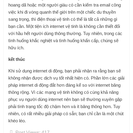
hoang dã hoặc một người giàu có cần kiểm tra email công
việc khi đi vòng quanh thế giới trên một chiếc du thuyền
sang trọng, thì điện thoại vệ tinh có thể là tất cả những gì
bạn cần. Một tiện ích internet vệ tinh là không cần thiết đối
với hầu hết người dùng thông thường. Tuy nhiên, trong các
tình huống khắc nghiệt và tình huống khẩn cấp, chúng sẽ
hữu ích.
kết thúc
Khi sử dụng internet di động, bạn phải nhận ra rằng bạn sẽ
không nhận được dịch vụ tốt nhất hiện có. Phần lớn các giải
pháp internet di động đắt hơn đáng kể so với internet băng
thông rộng. Vì các mạng vệ tinh không có cùng khả năng
phục vụ người dùng internet nên bạn sẽ thường xuyên gặp
phải tình trạng tốc độ chậm hơn và ít băng thông hơn. Tuy
nhiên, có rất nhiều giải pháp có sẵn; bạn chỉ cần là một chút
khéo léo.
Post Views:
417