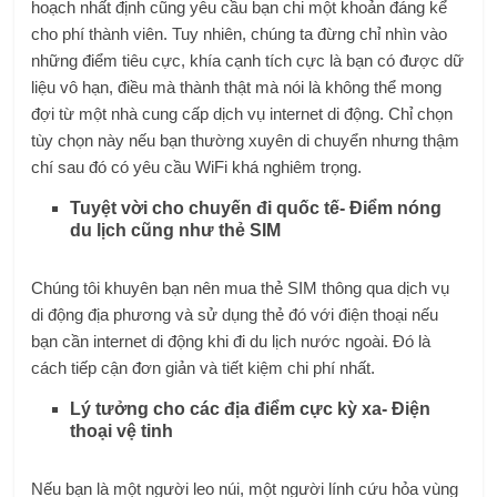
hoạch nhất định cũng yêu cầu bạn chi một khoản đáng kể
cho phí thành viên. Tuy nhiên, chúng ta đừng chỉ nhìn vào
những điểm tiêu cực, khía cạnh tích cực là bạn có được dữ
liệu vô hạn, điều mà thành thật mà nói là không thể mong
đợi từ một nhà cung cấp dịch vụ internet di động. Chỉ chọn
tùy chọn này nếu bạn thường xuyên di chuyển nhưng thậm
chí sau đó có yêu cầu WiFi khá nghiêm trọng.
Tuyệt vời cho chuyến đi quốc tế- Điểm nóng
du lịch cũng như thẻ SIM
Chúng tôi khuyên bạn nên mua thẻ SIM thông qua dịch vụ
di động địa phương và sử dụng thẻ đó với điện thoại nếu
bạn cần internet di động khi đi du lịch nước ngoài. Đó là
cách tiếp cận đơn giản và tiết kiệm chi phí nhất.
Lý tưởng cho các địa điểm cực kỳ xa- Điện
thoại vệ tinh
Nếu bạn là một người leo núi, một người lính cứu hỏa vùng