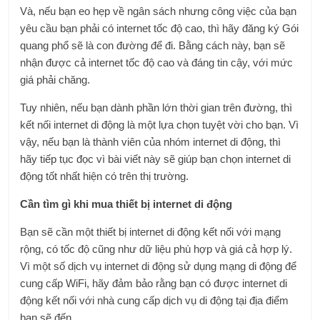
Và, nếu bạn eo hẹp về ngân sách nhưng công việc của bạn
yêu cầu bạn phải có internet tốc độ cao, thì hãy đăng ký
Gói
quang phổ
sẽ là con đường để đi. Bằng cách này, bạn sẽ
nhận được cả internet tốc độ cao và đáng tin cậy, với mức
giá phải chăng.
Tuy nhiên, nếu bạn dành phần lớn thời gian trên đường, thì
kết nối internet di động là một lựa chọn tuyệt vời cho bạn. Vì
vậy, nếu bạn là thành viên của nhóm internet di động, thì
hãy tiếp tục đọc vì bài viết này sẽ giúp bạn chọn internet di
động tốt nhất hiện có trên thị trường.
Cần tìm gì khi mua thiết bị internet di động
Bạn sẽ cần một thiết bị internet di động kết nối với mạng
rộng, có tốc độ cũng như dữ liệu phù hợp và giá cả hợp lý.
Vì một số dịch vụ internet di động sử dụng mạng di động để
cung cấp WiFi, hãy đảm bảo rằng bạn có được internet di
động kết nối với nhà cung cấp dịch vụ di động tại địa điểm
bạn sẽ đến.