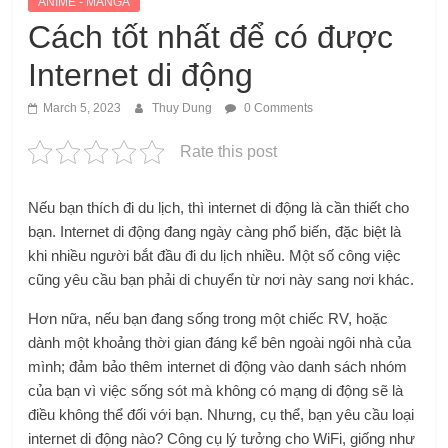
ANIME - MANGA
Cách tốt nhất để có được
Internet di động
March 5, 2023
Thuy Dung
0 Comments
Rate this post
Nếu bạn thích đi du lịch, thì internet di động là cần thiết cho
bạn. Internet di động đang ngày càng phổ biến, đặc biệt là
khi nhiều người bắt đầu đi du lịch nhiều. Một số công việc
cũng yêu cầu bạn phải di chuyển từ nơi này sang nơi khác.
Hơn nữa, nếu bạn đang sống trong một chiếc RV, hoặc
dành một khoảng thời gian đáng kể bên ngoài ngôi nhà của
mình; đảm bảo thêm internet di động vào danh sách nhóm
của bạn vì việc sống sót mà không có mạng di động sẽ là
điều không thể đối với bạn. Nhưng, cụ thể, bạn yêu cầu loại
internet di động nào? Công cụ lý tưởng cho WiFi, giống như