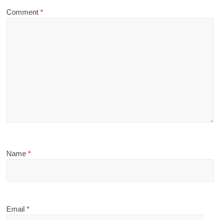
Comment
*
Name
*
Email
*