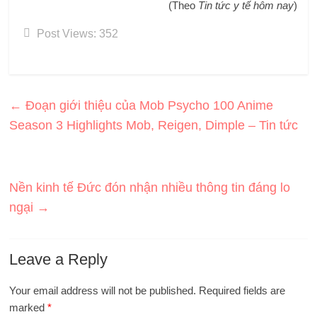
(Theo
Tin tức y tế hôm nay
)
Post Views:
352
←
Đoạn giới thiệu của Mob Psycho 100 Anime
Season 3 Highlights Mob, Reigen, Dimple – Tin tức
Nền kinh tế Đức đón nhận nhiều thông tin đáng lo
ngại
→
Leave a Reply
Your email address will not be published.
Required fields are
marked
*