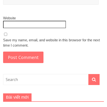
Website
Save my name, email, and website in this browser for the next
time I comment.
Bài viết mới