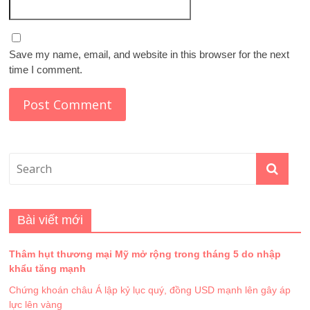
Save my name, email, and website in this browser for the next
time I comment.
Bài viết mới
Thâm hụt thương mại Mỹ mở rộng trong tháng 5 do nhập
khẩu tăng mạnh
Chứng khoán châu Á lập kỷ lục quý, đồng USD mạnh lên gây áp
lực lên vàng