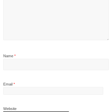
Name
*
Email
*
Website