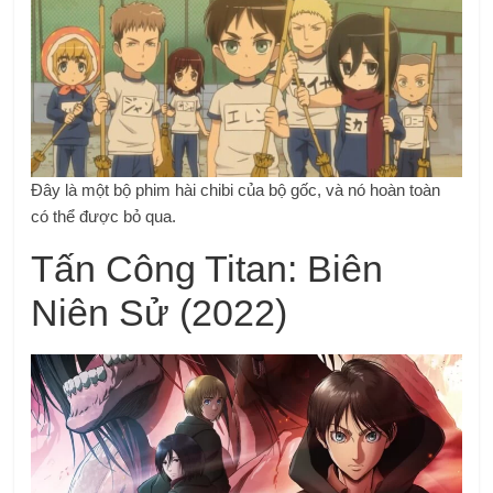
Đây là một bộ phim hài chibi của bộ gốc, và nó hoàn toàn
có thể được bỏ qua.
Tấn Công Titan: Biên
Niên Sử (2022)