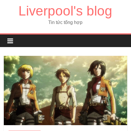
Liverpool's blog
Tin tức tổng hợp