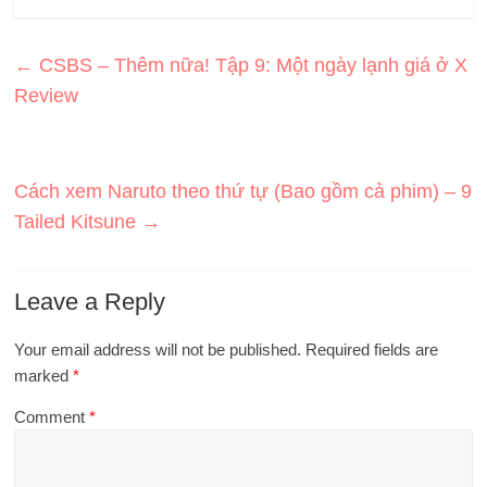
←
CSBS – Thêm nữa! Tập 9: Một ngày lạnh giá ở X
Review
Cách xem Naruto theo thứ tự (Bao gồm cả phim) – 9
Tailed Kitsune
→
Leave a Reply
Your email address will not be published.
Required fields are
marked
*
Comment
*