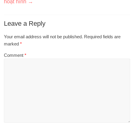
hoạt hình
→
Leave a Reply
Your email address will not be published.
Required fields are
marked
*
Comment
*