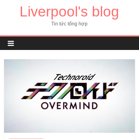
Liverpool's blog
Tin tức tổng hợp