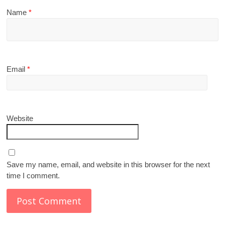
Name
*
Email
*
Website
Save my name, email, and website in this browser for the next
time I comment.