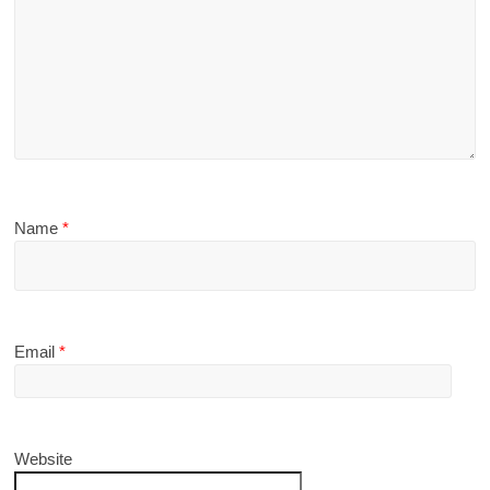
Name
*
Email
*
Website