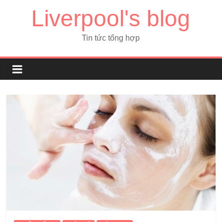
Liverpool's blog
Tin tức tổng hợp