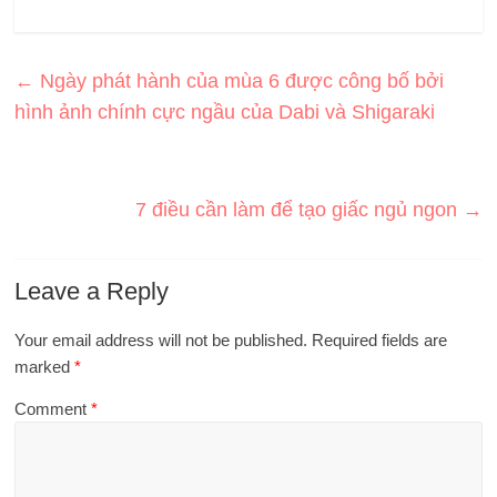
←
Ngày phát hành của mùa 6 được công bố bởi
hình ảnh chính cực ngầu của Dabi và Shigaraki
7 điều cần làm để tạo giấc ngủ ngon
→
Leave a Reply
Your email address will not be published.
Required fields are
marked
*
Comment
*