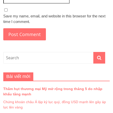
Save my name, email, and website in this browser for the next
time I comment.
Bài viết mới
Thâm hụt thương mại Mỹ mở rộng trong tháng 5 do nhập
khẩu tăng mạnh
Chứng khoán châu Á lập kỷ lục quý, đồng USD mạnh lên gây áp
lực lên vàng