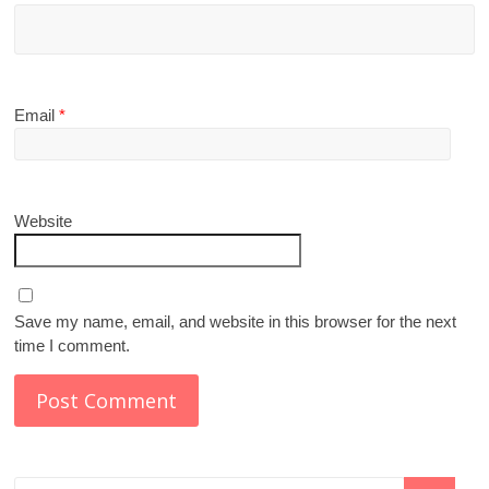
Email
*
Website
Save my name, email, and website in this browser for the next
time I comment.