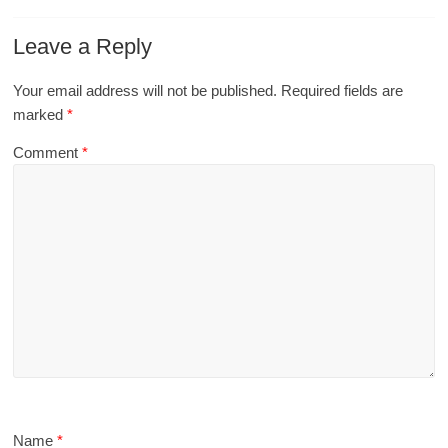
Leave a Reply
Your email address will not be published.
Required fields are
marked
*
Comment
*
Name
*