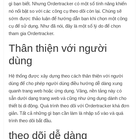
gì bạn biết. Nhưng Ordertracker có một số tính năng khiến
nó nổi bật so với các công cụ theo dõi còn lại. Chúng sẽ
sớm được thảo luận để hướng dẫn bạn khi chọn một công
cụ để sử dụng. Như đã nói, đây là một số lý do để chọn
tham gia Ordertracker.
Thân thiện với người
dùng
Hệ thống được xây dựng theo cách thân thiện với người
dùng để cho phép người dùng điều hướng dễ dàng xung
quanh trang web hoặc ứng dụng. Vâng, nền tảng này có
sẵn dưới dạng trang web và cũng như ứng dụng dành cho
thiết bị di động. Quá trình theo dõi với Ordertracker khá đơn
giản. Tất cả những gì bạn cần làm là nhập số vào và quá
trình theo dõi bắt đầu.
theo dõi dễ dàng