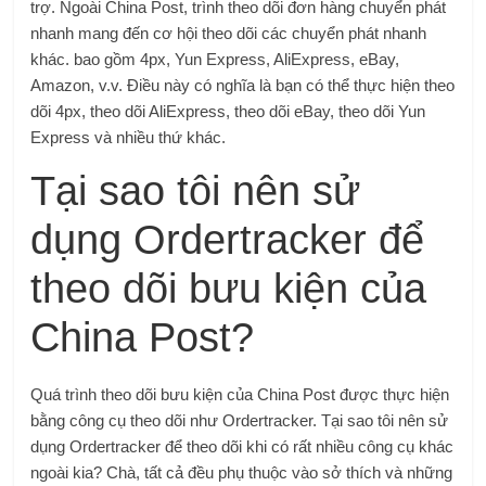
trợ. Ngoài China Post, trình theo dõi đơn hàng chuyển phát
nhanh mang đến cơ hội theo dõi các chuyển phát nhanh
khác. bao gồm 4px, Yun Express, AliExpress, eBay,
Amazon, v.v. Điều này có nghĩa là bạn có thể thực hiện theo
dõi 4px, theo dõi AliExpress, theo dõi eBay, theo dõi Yun
Express và nhiều thứ khác.
Tại sao tôi nên sử
dụng Ordertracker để
theo dõi bưu kiện của
China Post?
Quá trình theo dõi bưu kiện của China Post được thực hiện
bằng công cụ theo dõi như Ordertracker. Tại sao tôi nên sử
dụng Ordertracker để theo dõi khi có rất nhiều công cụ khác
ngoài kia? Chà, tất cả đều phụ thuộc vào sở thích và những