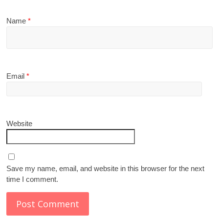
Name
*
Email
*
Website
Save my name, email, and website in this browser for the next
time I comment.