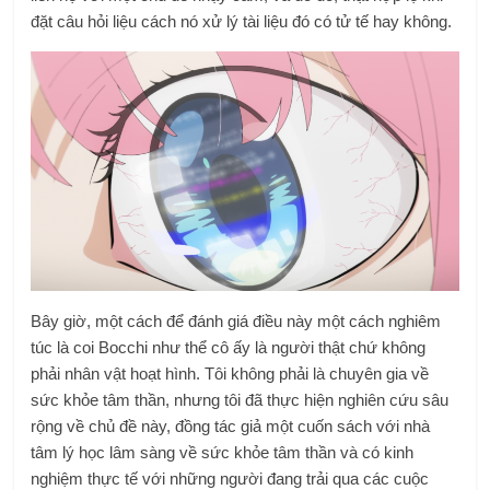
đặt câu hỏi liệu cách nó xử lý tài liệu đó có tử tế hay không.
Bây giờ, một cách để đánh giá điều này một cách nghiêm
túc là coi Bocchi như thể cô ấy là người thật chứ không
phải nhân vật hoạt hình. Tôi không phải là chuyên gia về
sức khỏe tâm thần, nhưng tôi đã thực hiện nghiên cứu sâu
rộng về chủ đề này, đồng tác giả một cuốn sách với nhà
tâm lý học lâm sàng về sức khỏe tâm thần và có kinh
nghiệm thực tế với những người đang trải qua các cuộc