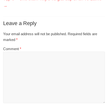
→
Leave a Reply
Your email address will not be published.
Required fields are
marked
*
Comment
*