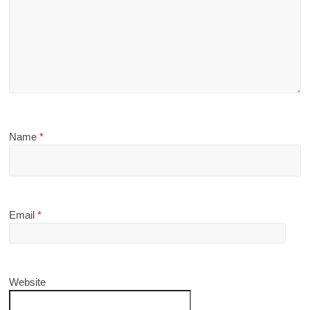
Name
*
Email
*
Website