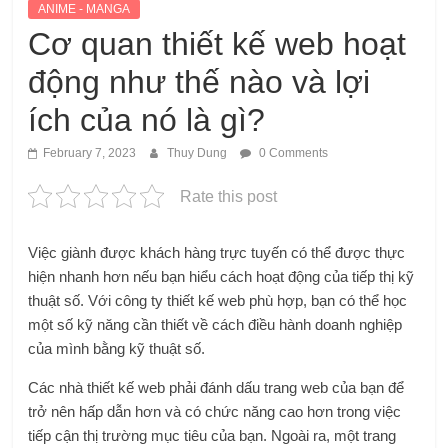
ANIME - MANGA
Cơ quan thiết kế web hoạt
động như thế nào và lợi
ích của nó là gì?
February 7, 2023
Thuy Dung
0 Comments
Rate this post
Việc giành được khách hàng trực tuyến có thể được thực
hiện nhanh hơn nếu bạn hiểu cách hoạt động của tiếp thị kỹ
thuật số. Với công ty thiết kế web phù hợp, bạn có thể học
một số kỹ năng cần thiết về cách điều hành doanh nghiệp
của mình bằng kỹ thuật số.
Các nhà thiết kế web phải đánh dấu trang web của bạn để
trở nên hấp dẫn hơn và có chức năng cao hơn trong việc
tiếp cận thị trường mục tiêu của bạn. Ngoài ra, một trang