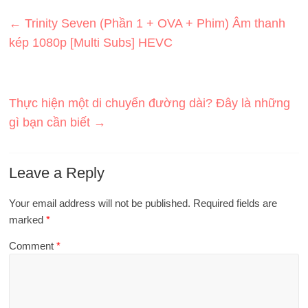
←
Trinity Seven (Phần 1 + OVA + Phim) Âm thanh
kép 1080p [Multi Subs] HEVC
Thực hiện một di chuyển đường dài? Đây là những
gì bạn cần biết
→
Leave a Reply
Your email address will not be published.
Required fields are
marked
*
Comment
*