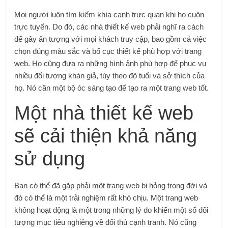
Mọi người luôn tìm kiếm khía cạnh trực quan khi họ cuộn
trực tuyến. Do đó, các nhà thiết kế web phải nghĩ ra cách
để gây ấn tượng với mọi khách truy cập, bao gồm cả việc
chọn đúng màu sắc và bố cục thiết kế phù hợp với trang
web. Họ cũng đưa ra những hình ảnh phù hợp để phục vụ
nhiều đối tượng khán giả, tùy theo độ tuổi và sở thích của
họ. Nó cần một bộ óc sáng tạo để tạo ra một trang web tốt.
Một nhà thiết kế web
sẽ cải thiện khả năng
sử dụng
Bạn có thể đã gặp phải một trang web bị hỏng trong đời và
đó có thể là một trải nghiệm rất khó chịu. Một trang web
không hoạt động là một trong những lý do khiến một số đối
tượng mục tiêu nghiêng về đối thủ cạnh tranh. Nó cũng