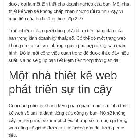
được coi là một tổn thất cho doanh nghiệp của bạn. Một nhà
thiết kế web sẽ không chấp nhận những rủi ro như vậy vì
mục tiêu của họ là tăng thu nhập 24/7.
Trải nghiệm của người dùng phải là ưu tiên hàng đầu của
bạn trong kinh doanh kỹ thuật số. Có thể có một trang web
không có sai sót với những người phù hợp đứng sau màn
hình. Đó là một công việc quan trọng để được thúc đẩy hiệu
suất. Và nó sẽ giúp bạn tiết kiệm tiền trong thời gian dài.
Một nhà thiết kế web
phát triển sự tin cậy
Cuối cùng nhưng không kém phần quan trọng, các nhà thiết
kế web sẽ tìm ra danh tiếng của công ty bạn. Nó sẽ không
xảy ra trong một sớm một chiều nhưng sớm muộn gì trang
web cũng sẽ giành được sự tin tưởng của đối tượng mục
tiêu.